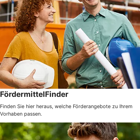
FördermittelFinder
Finden Sie hier heraus, welche Förderangebote zu Ihrem
Vorhaben passen.