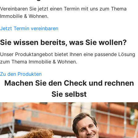
Vereinbaren Sie jetzt einen Termin mit uns zum Thema
Immobilie & Wohnen.
Jetzt Termin vereinbaren
Sie wissen bereits, was Sie wollen?
Unser Produktangebot bietet Ihnen eine passende Lösung
zum Thema Immobilie & Wohnen.
Zu den Produkten
Machen Sie den Check und rechnen
Sie selbst