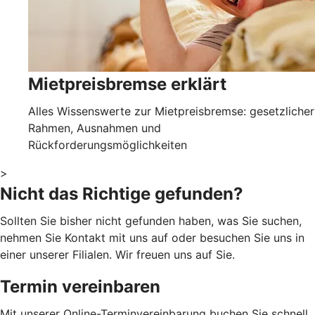
Mietpreisbremse erklärt
Alles Wissenswerte zur Mietpreisbremse: gesetzlicher
Rahmen, Ausnahmen und
Rückforderungsmöglichkeiten
>
Nicht das Richtige gefunden?
Sollten Sie bisher nicht gefunden haben, was Sie suchen,
nehmen Sie Kontakt mit uns auf oder besuchen Sie uns in
einer unserer Filialen. Wir freuen uns auf Sie.
Termin vereinbaren
Mit unserer Online-Terminvereinbarung buchen Sie schnell