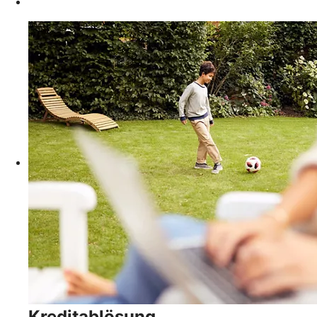
Kreditablösung