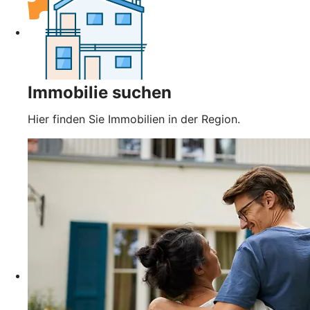
Immobilie suchen
Hier finden Sie Immobilien in der Region.