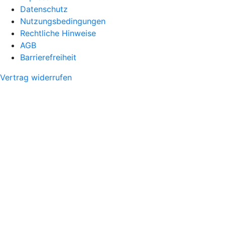
Datenschutz
Nutzungsbedingungen
Rechtliche Hinweise
AGB
Barrierefreiheit
Vertrag widerrufen