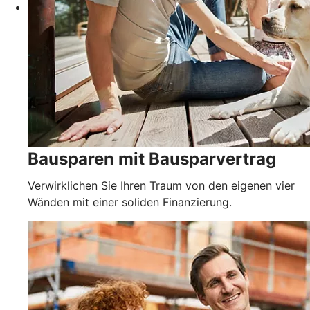
Bausparen mit Bausparvertrag
Verwirklichen Sie Ihren Traum von den eigenen vier
Wänden mit einer soliden Finanzierung.