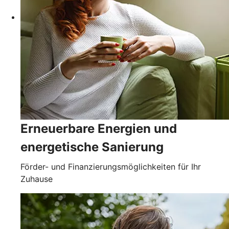
Erneuerbare Energien und
energetische Sanierung
Förder- und Finanzierungsmöglichkeiten für Ihr
Zuhause