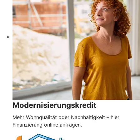
Modernisierungskredit
Mehr Wohnqualität oder Nachhaltigkeit – hier
Finanzierung online anfragen.