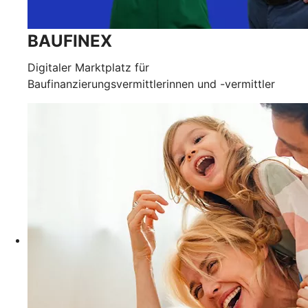
BAUFINEX
Digitaler Marktplatz für
Baufinanzierungsvermittlerinnen und -vermittler