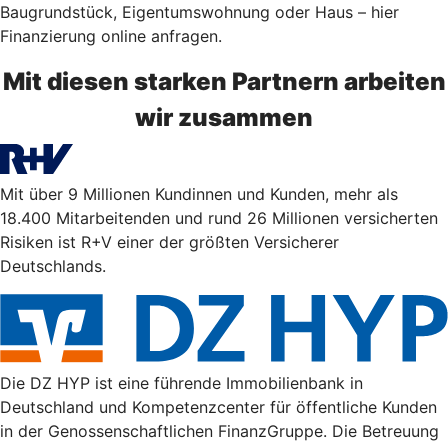
Baugrundstück, Eigentumswohnung oder Haus – hier
Finanzierung online anfragen.
Mit diesen starken Partnern arbeiten
wir zusammen
Mit über 9 Millionen Kundinnen und Kunden, mehr als
18.400 Mitarbeitenden und rund 26 Millionen versicherten
Risiken ist R+V einer der größten Versicherer
Deutschlands.
Die DZ HYP ist eine führende Immobilienbank in
Deutschland und Kompetenzcenter für öffentliche Kunden
in der Genossenschaftlichen FinanzGruppe. Die Betreuung