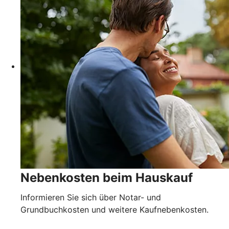
Nebenkosten beim Hauskauf
Informieren Sie sich über Notar- und
Grundbuchkosten und weitere Kaufnebenkosten.