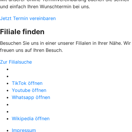
und einfach Ihren Wunschtermin bei uns.
Jetzt Termin vereinbaren
Filiale finden
Besuchen Sie uns in einer unserer Filialen in Ihrer Nähe. Wir
freuen uns auf Ihren Besuch.
Zur Filialsuche
TikTok öffnen
Youtube öffnen
Whatsapp öffnen
Wikipedia öffnen
Impressum