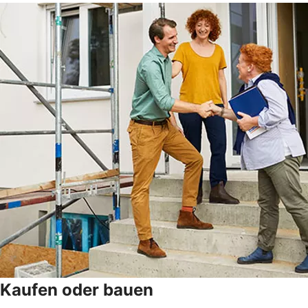
Kaufen oder bauen