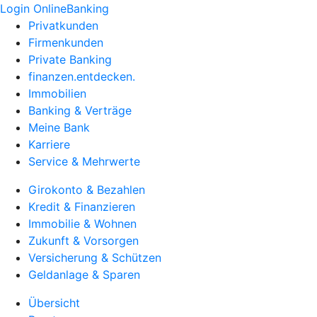
Login OnlineBanking
Privatkunden
Firmenkunden
Private Banking
finanzen.entdecken.
Immobilien
Banking & Verträge
Meine Bank
Karriere
Service & Mehrwerte
Girokonto & Bezahlen
Kredit & Finanzieren
Immobilie & Wohnen
Zukunft & Vorsorgen
Versicherung & Schützen
Geldanlage & Sparen
Übersicht