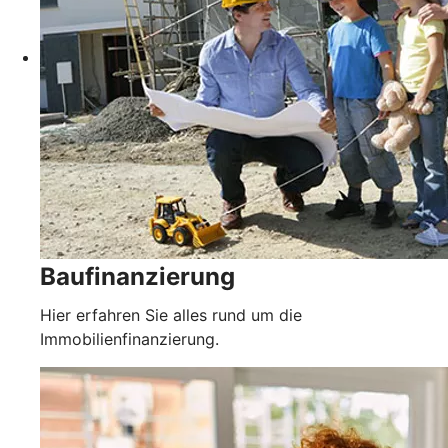
Baufinanzierung
Hier erfahren Sie alles rund um die
Immobilienfinanzierung.