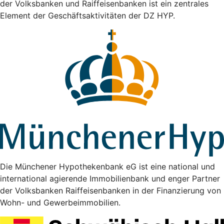
der Volksbanken und Raiffeisenbanken ist ein zentrales
Element der Geschäftsaktivitäten der DZ HYP.
Die Münchener Hypothekenbank eG ist eine national und
international agierende Immobilienbank und enger Partner
der Volksbanken Raiffeisenbanken in der Finanzierung von
Wohn- und Gewerbeimmobilien.