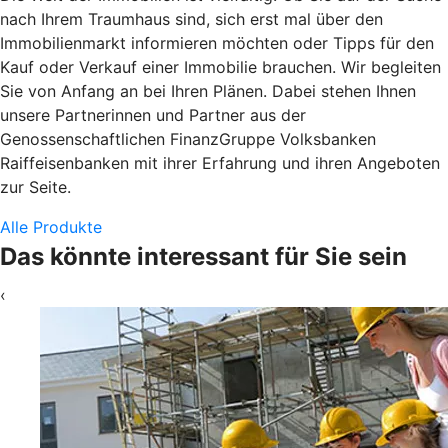
nach Ihrem Traumhaus sind, sich erst mal über den
Immobilienmarkt informieren möchten oder Tipps für den
Kauf oder Verkauf einer Immobilie brauchen. Wir begleiten
Sie von Anfang an bei Ihren Plänen. Dabei stehen Ihnen
unsere Partnerinnen und Partner aus der
Genossenschaftlichen FinanzGruppe Volksbanken
Raiffeisenbanken mit ihrer Erfahrung und ihren Angeboten
zur Seite.
Alle Produkte
Das könnte interessant für Sie sein
‹