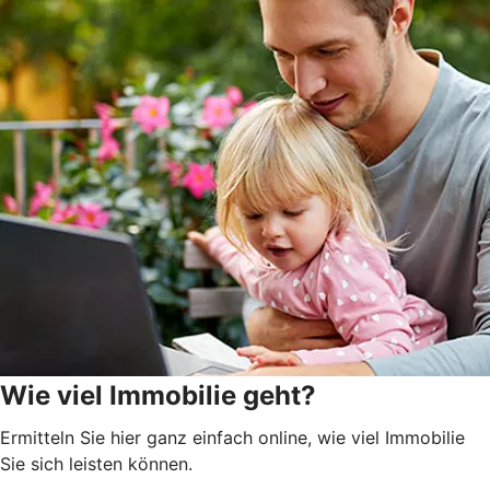
Wie viel Immobilie geht?
Ermitteln Sie hier ganz einfach online, wie viel Immobilie
Sie sich leisten können.