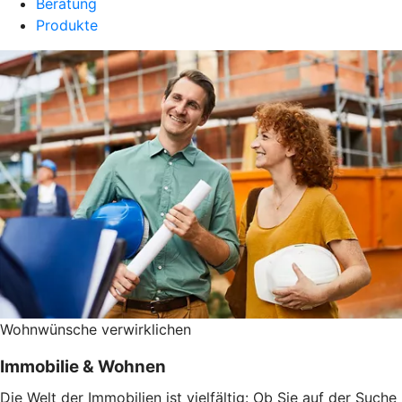
Beratung
Produkte
Wohnwünsche verwirklichen
Immobilie & Wohnen
Die Welt der Immobilien ist vielfältig: Ob Sie auf der Suche