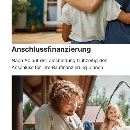
Anschlussfinanzierung
Nach Ablauf der Zinsbindung frühzeitig den
Anschluss für Ihre Baufinanzierung planen