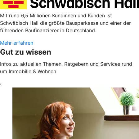
Mit rund 6,5 Millionen Kundinnen und Kunden ist
Schwäbisch Hall die größte Bausparkasse und einer der
führenden Baufinanzierer in Deutschland.
Mehr erfahren
Gut zu wissen
Infos zu aktuellen Themen, Ratgebern und Services rund
um Immobilie & Wohnen
‹