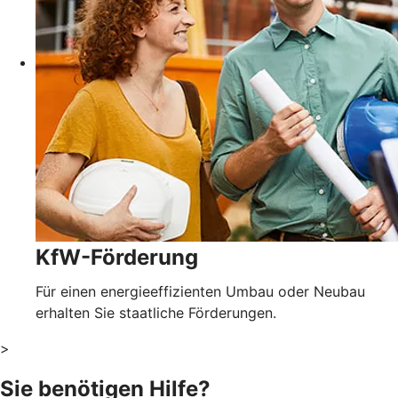
KfW-Förderung
Für einen energieeffizienten Umbau oder Neubau
erhalten Sie staatliche Förderungen.
>
Sie benötigen Hilfe?