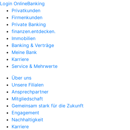
Login OnlineBanking
Privatkunden
Firmenkunden
Private Banking
finanzen.entdecken.
Immobilien
Banking & Verträge
Meine Bank
Karriere
Service & Mehrwerte
Über uns
Unsere Filialen
Ansprechpartner
Mitgliedschaft
Gemeinsam stark für die Zukunft
Engagement
Nachhaltigkeit
Karriere