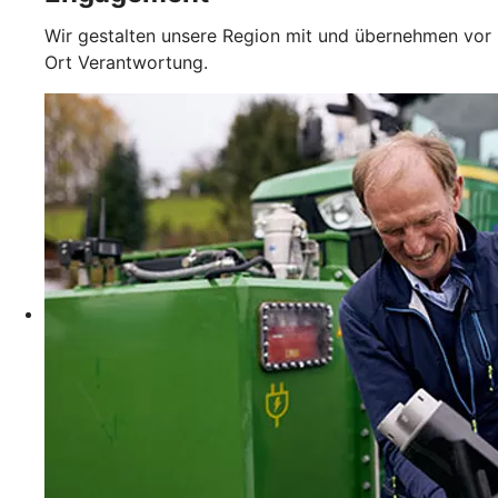
Wir gestalten unsere Region mit und übernehmen vor
Ort Verantwortung.