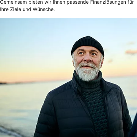
Gemeinsam bieten wir Ihnen passende Finanzlösungen für
Ihre Ziele und Wünsche.