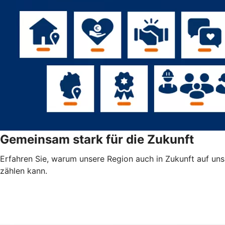
Gemeinsam stark für die Zukunft
Erfahren Sie, warum unsere Region auch in Zukunft auf uns
zählen kann.