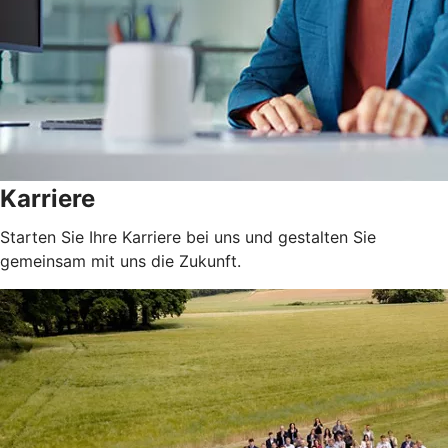
Karriere
Starten Sie Ihre Karriere bei uns und gestalten Sie
gemeinsam mit uns die Zukunft.