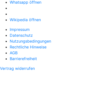
Whatsapp öffnen
Wikipedia öffnen
Impressum
Datenschutz
Nutzungsbedingungen
Rechtliche Hinweise
AGB
Barrierefreiheit
Vertrag widerrufen