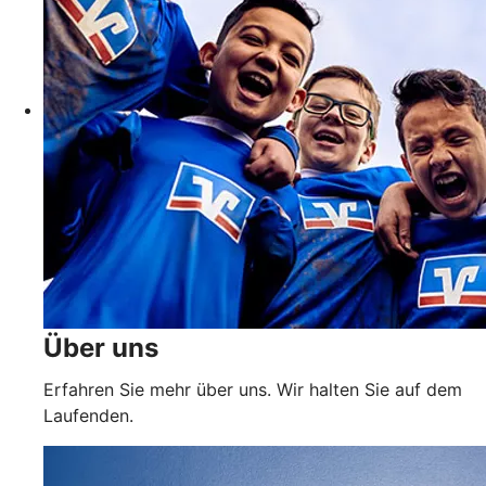
Über uns
Erfahren Sie mehr über uns. Wir halten Sie auf dem
Laufenden.