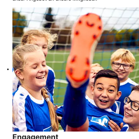
Engagement