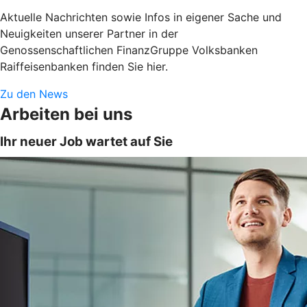
Aktuelle Nachrichten sowie Infos in eigener Sache und
Neuigkeiten unserer Partner in der
Genossenschaftlichen FinanzGruppe Volksbanken
Raiffeisenbanken finden Sie hier.
Zu den News
Arbeiten bei uns
Ihr neuer Job wartet auf Sie