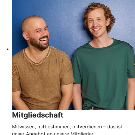
Mitgliedschaft
Mitwissen, mitbestimmen, mitverdienen – das ist
unser Angebot an unsere Mitglieder.