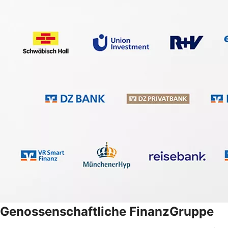
Genossenschaftliche FinanzGruppe