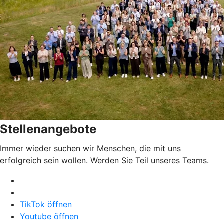
Stellenangebote
Immer wieder suchen wir Menschen, die mit uns
erfolgreich sein wollen. Werden Sie Teil unseres Teams.
TikTok öffnen
Youtube öffnen