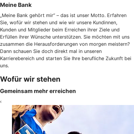
Meine Bank
„Meine Bank gehört mir“ – das ist unser Motto. Erfahren
Sie, wofür wir stehen und wie wir unsere Kundinnen,
Kunden und Mitglieder beim Erreichen ihrer Ziele und
Erfüllen ihrer Wünsche unterstützen. Sie möchten mit uns
zusammen die Herausforderungen von morgen meistern?
Dann schauen Sie doch direkt mal in unseren
Karrierebereich und starten Sie Ihre berufliche Zukunft bei
uns.
Wofür wir stehen
Gemeinsam mehr erreichen
‹