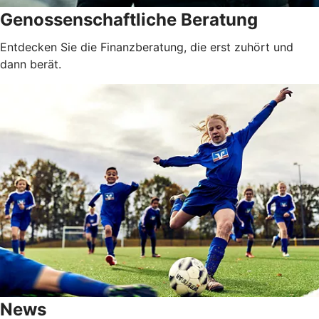
Genossenschaftliche Beratung
Entdecken Sie die Finanzberatung, die erst zuhört und
dann berät.
News