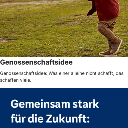
Genossenschaftsidee
Genossenschaftsidee: Was einer alleine nicht schafft, das
schaffen viele.