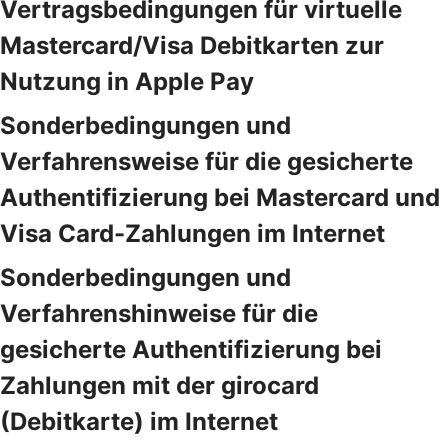
Vertragsbedingungen für virtuelle
Mastercard/Visa Debitkarten zur
Nutzung in Apple Pay
Sonderbedingungen und
Verfahrensweise für die gesicherte
Authentifizierung bei Mastercard und
Visa Card-Zahlungen im Internet
Sonderbedingungen und
Verfahrenshinweise für die
gesicherte Authentifizierung bei
Zahlungen mit der girocard
(Debitkarte) im Internet