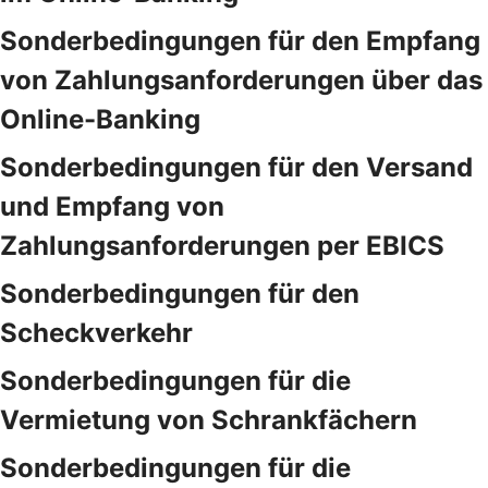
Sonderbedingungen für den Empfang
von Zahlungsanforderungen über das
Online-Banking
Sonderbedingungen für den Versand
und Empfang von
Zahlungsanforderungen per EBICS
Sonderbedingungen für den
Scheckverkehr
Sonderbedingungen für die
Vermietung von Schrankfächern
Sonderbedingungen für die