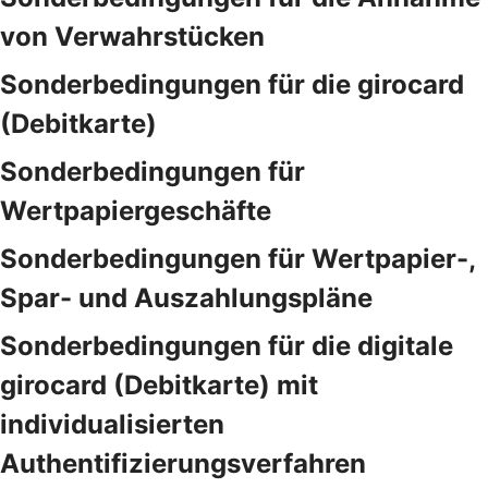
von Verwahrstücken
Sonderbedingungen für die girocard
(Debitkarte)
Sonderbedingungen für
Wertpapiergeschäfte
Sonderbedingungen für Wertpapier-,
Spar- und Auszahlungspläne
Sonderbedingungen für die digitale
girocard (Debitkarte) mit
individualisierten
Authentifizierungsverfahren