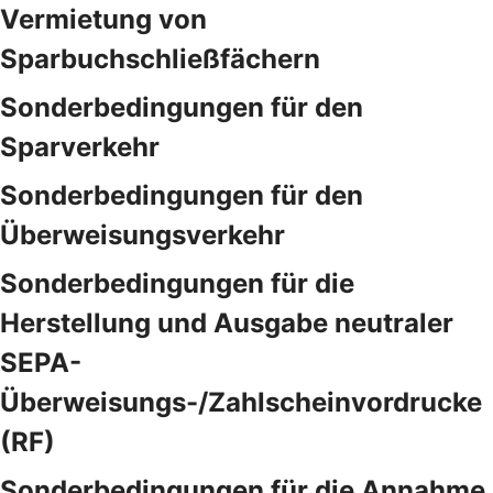
Vermietung von
Sparbuchschließfächern
Sonderbedingungen für den
Sparverkehr
Sonderbedingungen für den
Überweisungsverkehr
Sonderbedingungen für die
Herstellung und Ausgabe neutraler
SEPA-
Überweisungs-/Zahlscheinvordrucke
(RF)
Sonderbedingungen für die Annahme