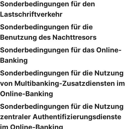
Sonderbedingungen für den
Lastschriftverkehr
Sonderbedingungen für die
Benutzung des Nachttresors
Sonderbedingungen für das Online-
Banking
Sonderbedingungen für die Nutzung
von Multibanking-Zusatzdiensten im
Online-Banking
Sonderbedingungen für die Nutzung
zentraler Authentifizierungsdienste
im Online-Banking