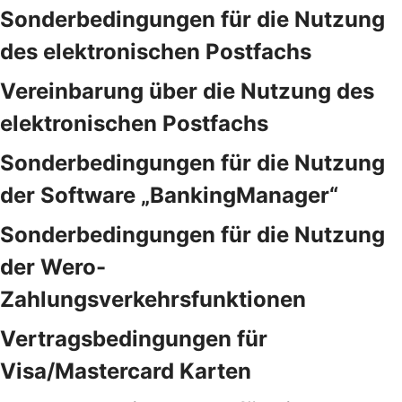
Sonderbedingungen für die Nutzung
des elektronischen Postfachs
Vereinbarung über die Nutzung des
elektronischen Postfachs
Sonderbedingungen für die Nutzung
der Software „BankingManager“
Sonderbedingungen für die Nutzung
der Wero-
Zahlungsverkehrsfunktionen
Vertragsbedingungen für
Visa/Mastercard Karten