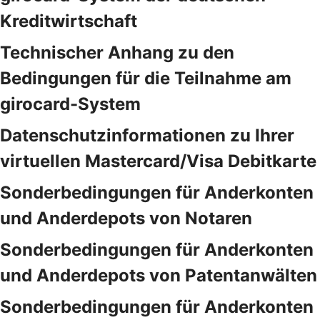
Kreditwirtschaft
Technischer Anhang zu den
Bedingungen für die Teilnahme am
girocard-System
Datenschutzinformationen zu Ihrer
virtuellen Mastercard/Visa Debitkarte
Sonderbedingungen für Anderkonten
und Anderdepots von Notaren
Sonderbedingungen für Anderkonten
und Anderdepots von Patentanwälten
Sonderbedingungen für Anderkonten