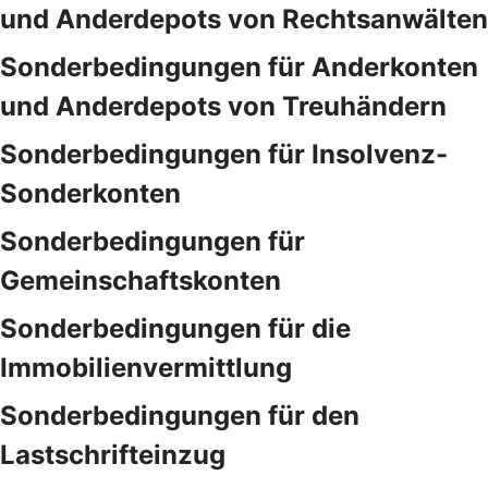
und Anderdepots von Rechtsanwälten
Sonderbedingungen für Anderkonten
und Anderdepots von Treuhändern
Sonderbedingungen für Insolvenz-
Sonderkonten
Sonderbedingungen für
Gemeinschaftskonten
Sonderbedingungen für die
Immobilienvermittlung
Sonderbedingungen für den
Lastschrifteinzug