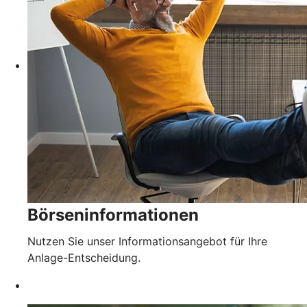
Börseninformationen
Nutzen Sie unser Informationsangebot für Ihre
Anlage-Entscheidung.