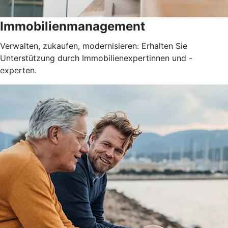
Immobilienmanagement
Verwalten, zukaufen, modernisieren: Erhalten Sie
Unterstützung durch Immobilienexpertinnen und -
experten.