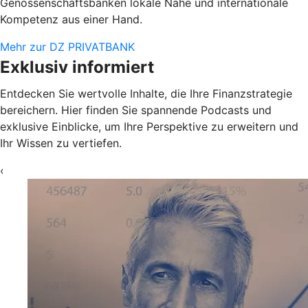
Genossenschaftsbanken lokale Nähe und internationale
Kompetenz aus einer Hand.
Mehr zur DZ PRIVATBANK
Exklusiv informiert
Entdecken Sie wertvolle Inhalte, die Ihre Finanzstrategie
bereichern. Hier finden Sie spannende Podcasts und
exklusive Einblicke, um Ihre Perspektive zu erweitern und
Ihr Wissen zu vertiefen.
‹