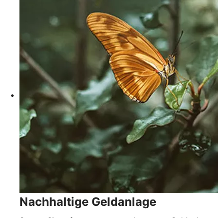
Nachhaltige Geldanlage