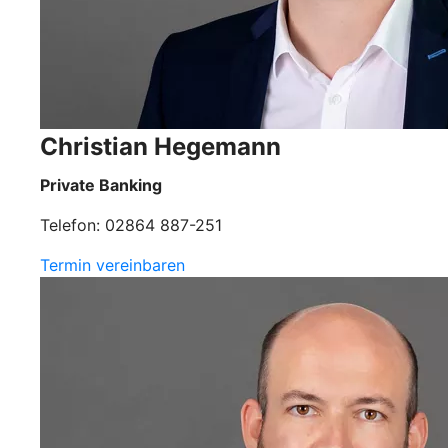
Christian Hegemann
Private Banking
Telefon: 02864 887-251
Termin vereinbaren