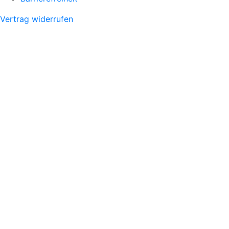
Vertrag widerrufen