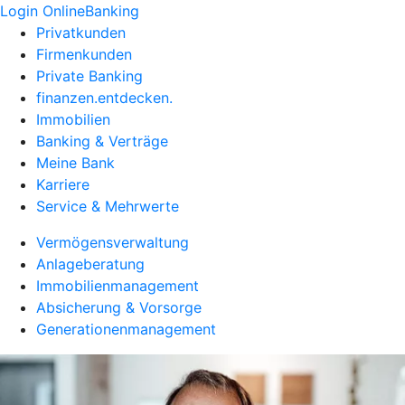
Login OnlineBanking
Privatkunden
Firmenkunden
Private Banking
finanzen.entdecken.
Immobilien
Banking & Verträge
Meine Bank
Karriere
Service & Mehrwerte
Vermögensverwaltung
Anlageberatung
Immobilienmanagement
Absicherung & Vorsorge
Generationenmanagement