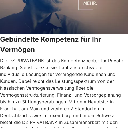
Gebündelte Kompetenz für Ihr
Vermögen
Die DZ PRIVATBANK ist das Kompetenzcenter für Private
Banking. Sie ist spezialisiert auf anspruchsvolle,
individuelle Lösungen für vermögende Kundinnen und
Kunden. Dabei reicht das Leistungsspektrum von der
klassischen Vermögensverwaltung über die
Vermögensstrukturierung, Finanz- und Vorsorgeplanung
bis hin zu Stiftungsberatungen. Mit dem Hauptsitz in
Frankfurt am Main und weiteren 7 Standorten in
Deutschland sowie in Luxemburg und in der Schweiz
bietet die DZ PRIVATBANK in Zusammenarbeit mit den