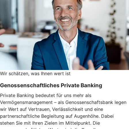
Wir schätzen, was Ihnen wert ist
Genossenschaftliches Private Banking
Private Banking bedeutet für uns mehr als
Vermögensmanagement – als Genossenschaftsbank legen
wir Wert auf Vertrauen, Verlässlichkeit und eine
partnerschaftliche Begleitung auf Augenhöhe. Dabei
stehen Sie mit Ihren Zielen im Mittelpunkt. Die