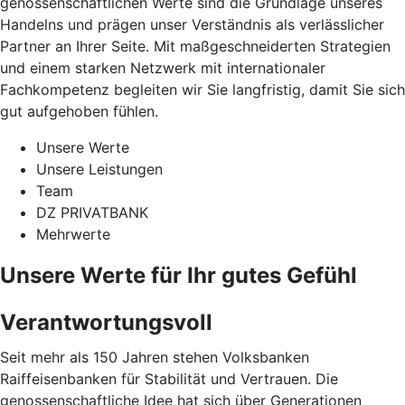
genossenschaftlichen Werte sind die Grundlage unseres
Handelns und prägen unser Verständnis als verlässlicher
Partner an Ihrer Seite. Mit maßgeschneiderten Strategien
und einem starken Netzwerk mit internationaler
Fachkompetenz begleiten wir Sie langfristig, damit Sie sich
gut aufgehoben fühlen.
Unsere Werte
Unsere Leistungen
Team
DZ PRIVATBANK
Mehrwerte
Unsere Werte für Ihr gutes Gefühl
Verantwortungsvoll
Seit mehr als 150 Jahren stehen Volksbanken
Raiffeisenbanken für Stabilität und Vertrauen. Die
genossenschaftliche Idee hat sich über Generationen