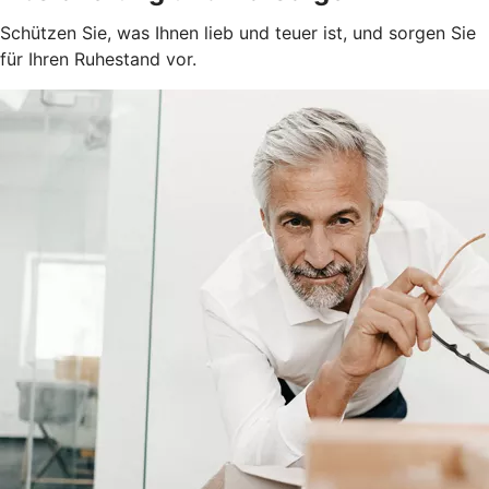
Schützen Sie, was Ihnen lieb und teuer ist, und sorgen Sie
für Ihren Ruhestand vor.