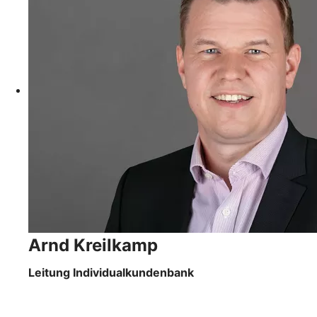
Arnd Kreilkamp
Leitung Individualkundenbank