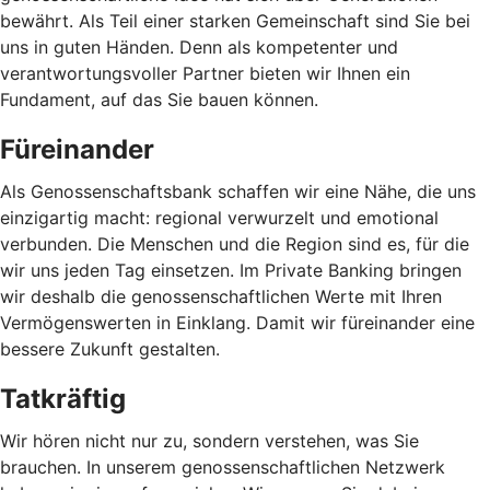
bewährt. Als Teil einer starken Gemeinschaft sind Sie bei
uns in guten Händen. Denn als kompetenter und
verantwortungsvoller Partner bieten wir Ihnen ein
Fundament, auf das Sie bauen können.
Füreinander
Als Genossenschaftsbank schaffen wir eine Nähe, die uns
einzigartig macht: regional verwurzelt und emotional
verbunden. Die Menschen und die Region sind es, für die
wir uns jeden Tag einsetzen. Im Private Banking bringen
wir deshalb die genossenschaftlichen Werte mit Ihren
Vermögenswerten in Einklang. Damit wir füreinander eine
bessere Zukunft gestalten.
Tatkräftig
Wir hören nicht nur zu, sondern verstehen, was Sie
brauchen. In unserem genossenschaftlichen Netzwerk