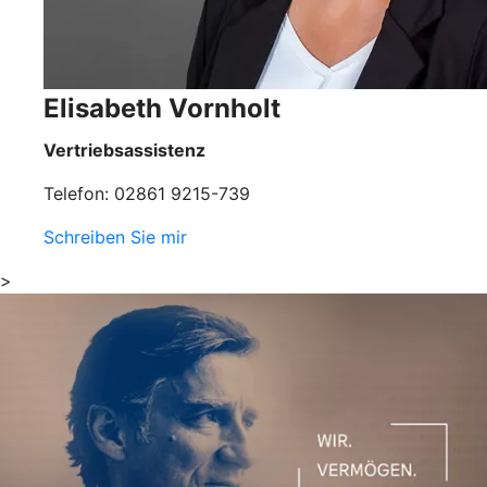
Elisabeth Vornholt
Vertriebsassistenz
Telefon: 02861 9215-739
Schreiben Sie mir
>