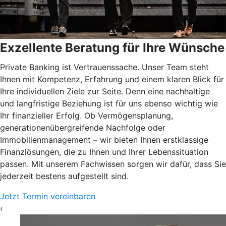
Exzellente Beratung für Ihre Wünsche
Private Banking ist Vertrauenssache. Unser Team steht
Ihnen mit Kompetenz, Erfahrung und einem klaren Blick für
Ihre individuellen Ziele zur Seite. Denn eine nachhaltige
und langfristige Beziehung ist für uns ebenso wichtig wie
Ihr finanzieller Erfolg. Ob Vermögensplanung,
generationenübergreifende Nachfolge oder
Immobilienmanagement – wir bieten Ihnen erstklassige
Finanzlösungen, die zu Ihnen und Ihrer Lebenssituation
passen. Mit unserem Fachwissen sorgen wir dafür, dass Sie
jederzeit bestens aufgestellt sind.
Jetzt Termin vereinbaren
‹