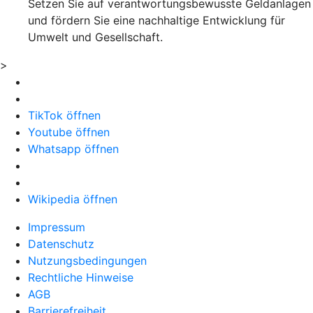
Setzen Sie auf verantwortungsbewusste Geldanlagen
und fördern Sie eine nachhaltige Entwicklung für
Umwelt und Gesellschaft.
>
TikTok öffnen
Youtube öffnen
Whatsapp öffnen
Wikipedia öffnen
Impressum
Datenschutz
Nutzungsbedingungen
Rechtliche Hinweise
AGB
Barrierefreiheit