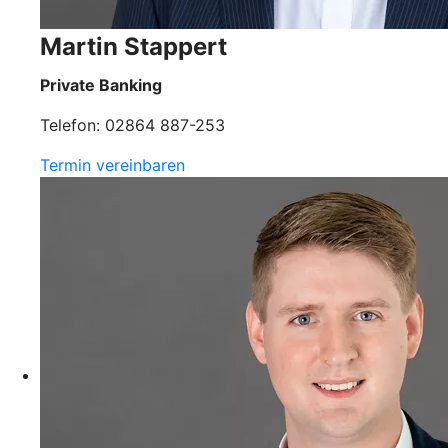
Martin Stappert
Private Banking
Telefon: 02864 887-253
Termin vereinbaren