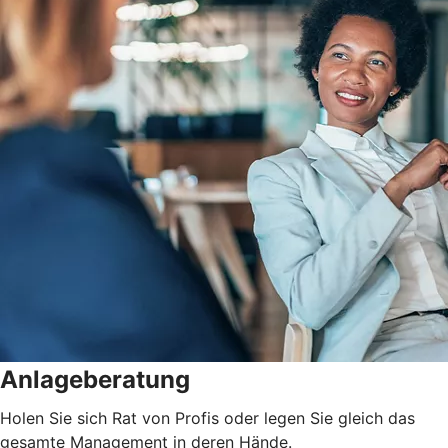
Anlageberatung
Holen Sie sich Rat von Profis oder legen Sie gleich das
gesamte Management in deren Hände.