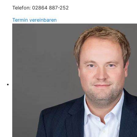
Telefon: 02864 887-252
Termin vereinbaren