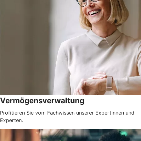
Vermögensverwaltung
Profitieren Sie vom Fachwissen unserer Expertinnen und
Experten.