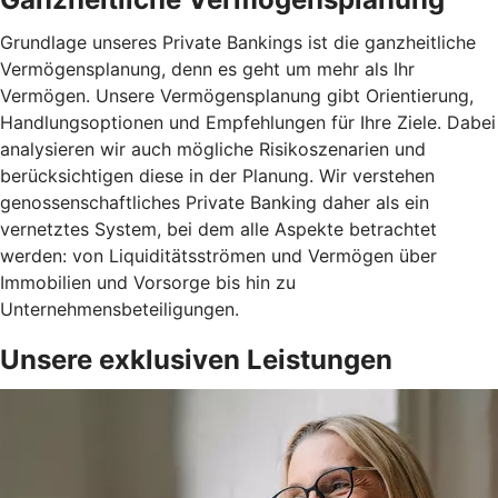
Grundlage unseres Private Bankings ist die ganzheitliche
Vermögensplanung, denn es geht um mehr als Ihr
Vermögen. Unsere Vermögensplanung gibt Orientierung,
Handlungsoptionen und Empfehlungen für Ihre Ziele. Dabei
analysieren wir auch mögliche Risikoszenarien und
berücksichtigen diese in der Planung. Wir verstehen
genossenschaftliches Private Banking daher als ein
vernetztes System, bei dem alle Aspekte betrachtet
werden: von Liquiditätsströmen und Vermögen über
Immobilien und Vorsorge bis hin zu
Unternehmensbeteiligungen.
Unsere exklusiven Leistungen