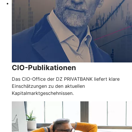
CIO-Publikationen
Das CIO-Office der DZ PRIVATBANK liefert klare
Einschätzungen zu den aktuellen
Kapitalmarktgeschehnissen.