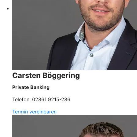
Carsten Böggering
Private Banking
Telefon: 02861 9215-286
Termin vereinbaren