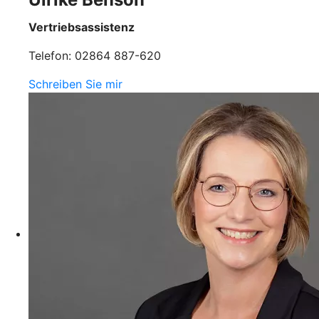
Vertriebsassistenz
Telefon: 02864 887-620
Schreiben Sie mir