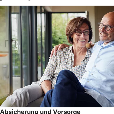
Absicherung und Vorsorge