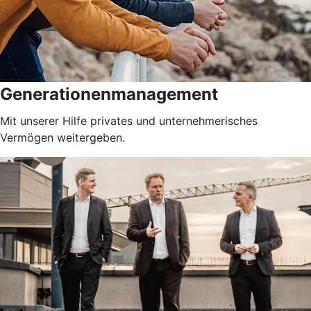
Generationenmanagement
Mit unserer Hilfe privates und unternehmerisches
Vermögen weitergeben.