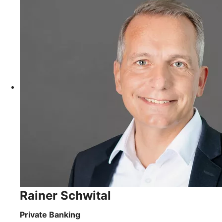
Rainer Schwital
Private Banking