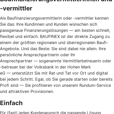
-vermittler
Als Baufinanzierungsvermittlerin oder -vermittler kennen
Sie das: Ihre Kundinnen und Kunden wünschen sich
passgenaue Finanzierungslösungen — am besten schnell,
flexibel und einfach. BAUFINEX ist der direkte Zugang zu
einem der größten regionalen und überregionalen Baufi-
Angebote. Und das Beste: Sie sind dabei nie allein. Ihre
persönliche Ansprechpartnerin oder Ihr
Ansprechpartner — sogenannte Vermittlerbetreuerin oder
-betreuer bei der Volksbank in der Hohen Mark
eG — unterstützt Sie mit Rat und Tat vor Ort und digital
bei jedem Schritt. Egal, ob Sie gerade starten oder bereits
Profi sind — Sie profitieren von unserem Rundum-Service
und attraktiven Provisionen.
Einfach
Für (fast) jeden Kundenwunsch die passende Lösung