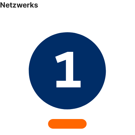
Netzwerks