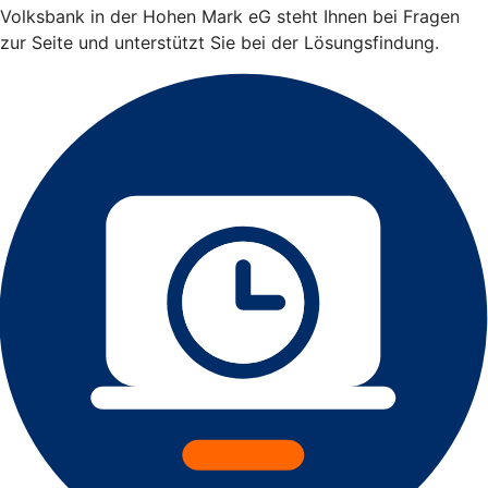
Volksbank in der Hohen Mark eG steht Ihnen bei Fragen
zur Seite und unterstützt Sie bei der Lösungsfindung.