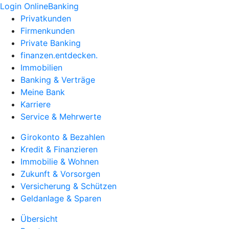
Login OnlineBanking
Privatkunden
Firmenkunden
Private Banking
finanzen.entdecken.
Immobilien
Banking & Verträge
Meine Bank
Karriere
Service & Mehrwerte
Girokonto & Bezahlen
Kredit & Finanzieren
Immobilie & Wohnen
Zukunft & Vorsorgen
Versicherung & Schützen
Geldanlage & Sparen
Übersicht