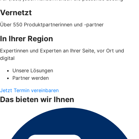
Vernetzt
Über 550 Produktpartnerinnen und -partner
In Ihrer Region
Expertinnen und Experten an Ihrer Seite, vor Ort und
digital
Unsere Lösungen
Partner werden
Jetzt Termin vereinbaren
Das bieten wir Ihnen