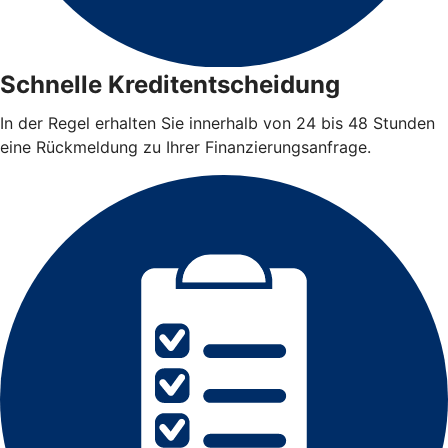
Schnelle Kreditentscheidung
In der Regel erhalten Sie innerhalb von 24 bis 48 Stunden
eine Rückmeldung zu Ihrer Finanzierungsanfrage.