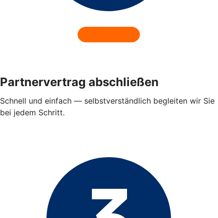
Partnervertrag abschließen
Schnell und einfach — selbstverständlich begleiten wir Sie
bei jedem Schritt.