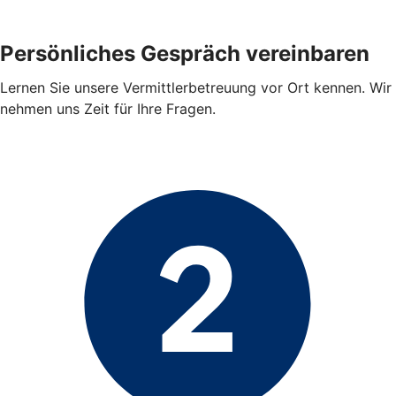
Persönliches Gespräch vereinbaren
Lernen Sie unsere Vermittlerbetreuung vor Ort kennen. Wir
nehmen uns Zeit für Ihre Fragen.