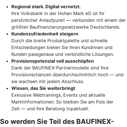
Regional stark. Digital vernetzt.
Ihre Volksbank in der Hohen Mark eG ist Ihr
persönlicher Anlaufpunkt — verbunden mit einem der
größten Baufinanzierungsnetzwerke Deutschlands.
Kundenzufriedenheit steigern
Durch die breite Produktpalette und schnelle
Entscheidungen bieten Sie Ihren Kundinnen und
Kunden passgenaue und verbindliche Lösungen.
Provisionspotenzial voll ausschöpfen
Dank der BAUFINEX-Partnermodelle sind Ihre
Provisionschancen überdurchschnittlich hoch — und
sie wachsen mit jedem Abschluss.
Wissen, das Sie weiterbringt
Exklusive Webtrainings, Events und aktuelle
Marktinformationen: So bleiben Sie am Puls der
Zeit — und Ihre Beratung topaktuell.
So werden Sie Teil des BAUFINEX-