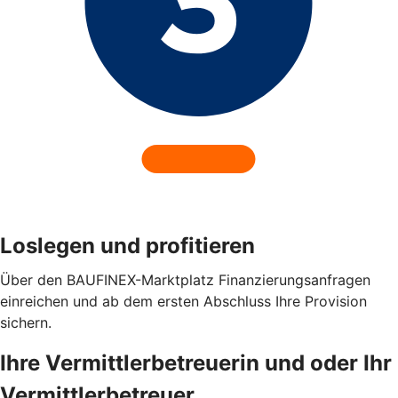
Loslegen und profitieren
Über den BAUFINEX-Marktplatz Finanzierungsanfragen
einreichen und ab dem ersten Abschluss Ihre Provision
sichern.
Ihre Vermittlerbetreuerin und oder Ihr
Vermittlerbetreuer