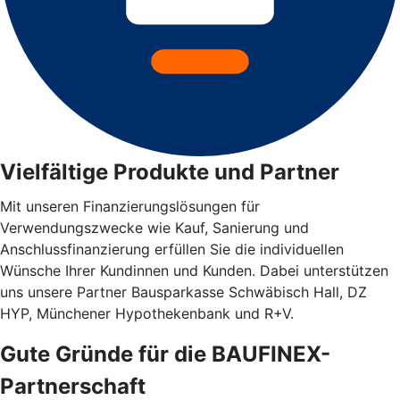
Vielfältige Produkte und Partner
Mit unseren Finanzierungslösungen für
Verwendungszwecke wie Kauf, Sanierung und
Anschlussfinanzierung erfüllen Sie die individuellen
Wünsche Ihrer Kundinnen und Kunden. Dabei unterstützen
uns unsere Partner Bausparkasse Schwäbisch Hall, DZ
HYP, Münchener Hypothekenbank und R+V.
Gute Gründe für die BAUFINEX-
Partnerschaft