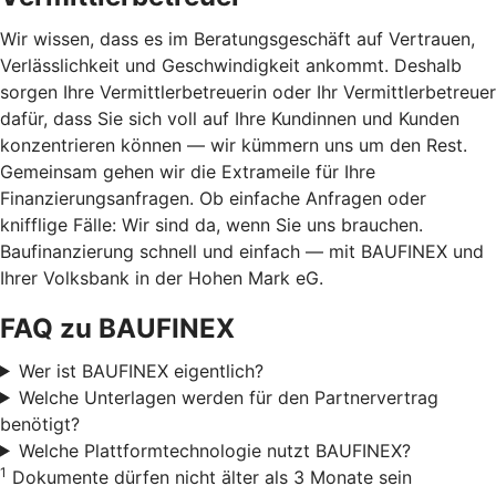
Wir wissen, dass es im Beratungsgeschäft auf Vertrauen,
Verlässlichkeit und Geschwindigkeit ankommt. Deshalb
sorgen Ihre Vermittlerbetreuerin oder Ihr Vermittlerbetreuer
dafür, dass Sie sich voll auf Ihre Kundinnen und Kunden
konzentrieren können — wir kümmern uns um den Rest.
Gemeinsam gehen wir die Extrameile für Ihre
Finanzierungsanfragen. Ob einfache Anfragen oder
knifflige Fälle: Wir sind da, wenn Sie uns brauchen.
Baufinanzierung schnell und einfach — mit BAUFINEX und
Ihrer Volksbank in der Hohen Mark eG.
FAQ zu BAUFINEX
Wer ist BAUFINEX eigentlich?
Welche Unterlagen werden für den Partnervertrag
benötigt?
Welche Plattformtechnologie nutzt BAUFINEX?
1
Dokumente dürfen nicht älter als 3 Monate sein