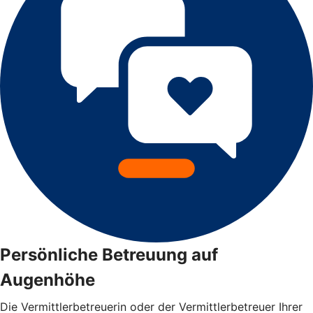
Persönliche Betreuung auf
Augenhöhe
Die Vermittlerbetreuerin oder der Vermittlerbetreuer Ihrer