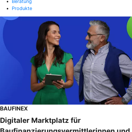
Beratung
Produkte
BAUFINEX
Digitaler Marktplatz für
Baufinanzierungsvermittlerinnen und