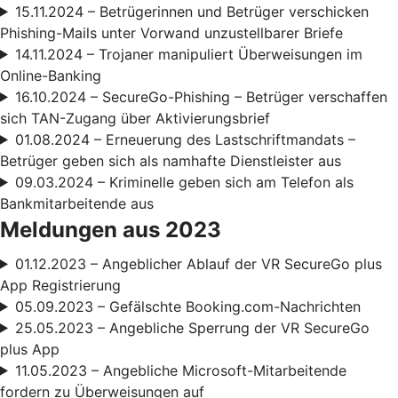
15.11.2024 – Betrügerinnen und Betrüger verschicken
Phishing-Mails unter Vorwand unzustellbarer Briefe
14.11.2024 – Trojaner manipuliert Überweisungen im
Online-Banking
16.10.2024 – SecureGo-Phishing – Betrüger verschaffen
sich TAN-Zugang über Aktivierungsbrief
01.08.2024 – Erneuerung des Lastschriftmandats –
Betrüger geben sich als namhafte Dienstleister aus
09.03.2024 – Kriminelle geben sich am Telefon als
Bankmitarbeitende aus
Meldungen aus 2023
01.12.2023 – Angeblicher Ablauf der VR SecureGo plus
App Registrierung
05.09.2023 – Gefälschte Booking.com-Nachrichten
25.05.2023 – Angebliche Sperrung der VR SecureGo
plus App
11.05.2023 – Angebliche Microsoft-Mitarbeitende
fordern zu Überweisungen auf