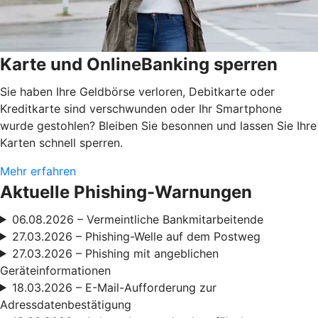
Karte und OnlineBanking sperren
Sie haben Ihre Geldbörse verloren, Debitkarte oder
Kreditkarte sind verschwunden oder Ihr Smartphone
wurde gestohlen? Bleiben Sie besonnen und lassen Sie Ihre
Karten schnell sperren.
Mehr erfahren
Aktuelle Phishing-Warnungen
06.08.2026 – Vermeintliche Bankmitarbeitende
27.03.2026 – Phishing-Welle auf dem Postweg
27.03.2026 – Phishing mit angeblichen
Geräteinformationen
18.03.2026 – E-Mail-Aufforderung zur
Adressdatenbestätigung