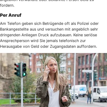
fordern.
Per Anruf
Am Telefon geben sich Betrügende oft als Polizei oder
Bankangestellte aus und versuchen mit angeblich sehr
dringenden Anliegen Druck aufzubauen. Keine seriöse
Ansprechperson wird Sie jemals telefonisch zur
Herausgabe von Geld oder Zugangsdaten auffordern.