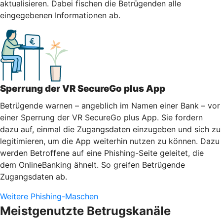
aktualisieren. Dabei fischen die Betrügenden alle
eingegebenen Informationen ab.
Sperrung der VR SecureGo plus App
Betrügende warnen – angeblich im Namen einer Bank – vor
einer Sperrung der VR SecureGo plus App. Sie fordern
dazu auf, einmal die Zugangsdaten einzugeben und sich zu
legitimieren, um die App weiterhin nutzen zu können. Dazu
werden Betroffene auf eine Phishing-Seite geleitet, die
dem OnlineBanking ähnelt. So greifen Betrügende
Zugangsdaten ab.
Weitere Phishing-Maschen
Meistgenutzte Betrugskanäle