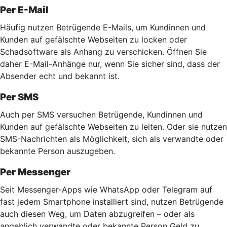
Per E-Mail
Häufig nutzen Betrügende E-Mails, um Kundinnen und
Kunden auf gefälschte Webseiten zu locken oder
Schadsoftware als Anhang zu verschicken. Öffnen Sie
daher E-Mail-Anhänge nur, wenn Sie sicher sind, dass der
Absender echt und bekannt ist.
Per SMS
Auch per SMS versuchen Betrügende, Kundinnen und
Kunden auf gefälschte Webseiten zu leiten. Oder sie nutzen
SMS-Nachrichten als Möglichkeit, sich als verwandte oder
bekannte Person auszugeben.
Per Messenger
Seit Messenger-Apps wie WhatsApp oder Telegram auf
fast jedem Smartphone installiert sind, nutzen Betrügende
auch diesen Weg, um Daten abzugreifen – oder als
angeblich verwandte oder bekannte Person Geld zu