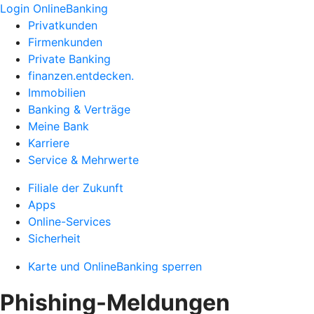
Login OnlineBanking
Privatkunden
Firmenkunden
Private Banking
finanzen.entdecken.
Immobilien
Banking & Verträge
Meine Bank
Karriere
Service & Mehrwerte
Filiale der Zukunft
Apps
Online-Services
Sicherheit
Karte und OnlineBanking sperren
Phishing-Meldungen