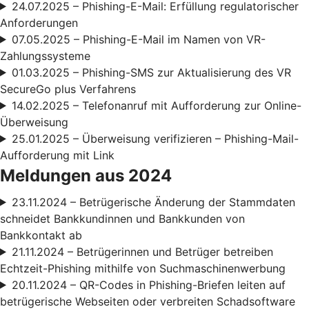
24.07.2025 – Phishing-E-Mail: Erfüllung regulatorischer
Anforderungen
07.05.2025 – Phishing-E-Mail im Namen von VR-
Zahlungssysteme
01.03.2025 – Phishing-SMS zur Aktualisierung des VR
SecureGo plus Verfahrens
14.02.2025 – Telefonanruf mit Aufforderung zur Online-
Überweisung
25.01.2025 – Überweisung verifizieren – Phishing-Mail-
Aufforderung mit Link
Meldungen aus 2024
23.11.2024 – Betrügerische Änderung der Stammdaten
schneidet Bankkundinnen und Bankkunden von
Bankkontakt ab
21.11.2024 – Betrügerinnen und Betrüger betreiben
Echtzeit-Phishing mithilfe von Suchmaschinenwerbung
20.11.2024 – QR-Codes in Phishing-Briefen leiten auf
betrügerische Webseiten oder verbreiten Schadsoftware