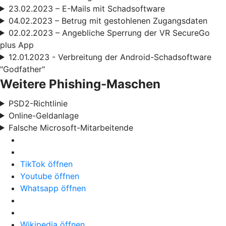
23.02.2023 – E-Mails mit Schadsoftware
04.02.2023 – Betrug mit gestohlenen Zugangsdaten
02.02.2023 – Angebliche Sperrung der VR SecureGo
plus App
12.01.2023 - Verbreitung der Android-Schadsoftware
"Godfather"
Weitere Phishing-Maschen
PSD2-Richtlinie
Online-Geldanlage
Falsche Microsoft-Mitarbeitende
TikTok öffnen
Youtube öffnen
Whatsapp öffnen
Wikipedia öffnen