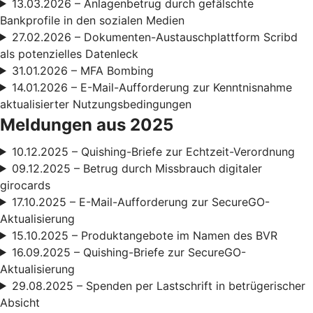
13.03.2026 – Anlagenbetrug durch gefälschte
Bankprofile in den sozialen Medien
27.02.2026 – Dokumenten-Austauschplattform Scribd
als potenzielles Datenleck
31.01.2026 – MFA Bombing
14.01.2026 – E-Mail-Aufforderung zur Kenntnisnahme
aktualisierter Nutzungsbedingungen
Meldungen aus 2025
10.12.2025 – Quishing-Briefe zur Echtzeit-Verordnung
09.12.2025 – Betrug durch Missbrauch digitaler
girocards
17.10.2025 – E-Mail-Aufforderung zur SecureGO-
Aktualisierung
15.10.2025 – Produktangebote im Namen des BVR
16.09.2025 – Quishing-Briefe zur SecureGO-
Aktualisierung
29.08.2025 – Spenden per Lastschrift in betrügerischer
Absicht