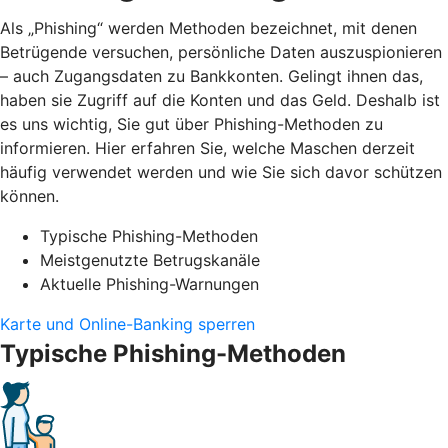
Als „Phishing“ werden Methoden bezeichnet, mit denen
Betrügende versuchen, persönliche Daten auszuspionieren
– auch Zugangsdaten zu Bankkonten. Gelingt ihnen das,
haben sie Zugriff auf die Konten und das Geld. Deshalb ist
es uns wichtig, Sie gut über Phishing-Methoden zu
informieren. Hier erfahren Sie, welche Maschen derzeit
häufig verwendet werden und wie Sie sich davor schützen
können.
Typische Phishing-Methoden
Meistgenutzte Betrugskanäle
Aktuelle Phishing-Warnungen
Karte und Online-Banking sperren
Typische Phishing-Methoden