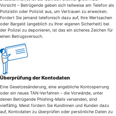
Vorsicht – Betrügende geben sich teilweise am Telefon als
Polizistin oder Polizist aus, um Vertrauen zu erwecken.
Fordert Sie jemand telefonisch dazu auf, Ihre Wertsachen
oder Bargeld (angeblich zu Ihrer eigenen Sicherheit) bei
der Polizei zu deponieren, ist das ein sicheres Zeichen für
einen Betrugsversuch.
Überprüfung der Kontodaten
Eine Gesetzesänderung, eine angebliche Kontosperrung
oder ein neues TAN-Verfahren – die Vorwände, unter
denen Betrügende Phishing-Mails versenden, sind
vielfältig. Meist fordern Sie Kundinnen und Kunden dazu
auf, Kontodaten zu überprüfen oder persönliche Daten zu