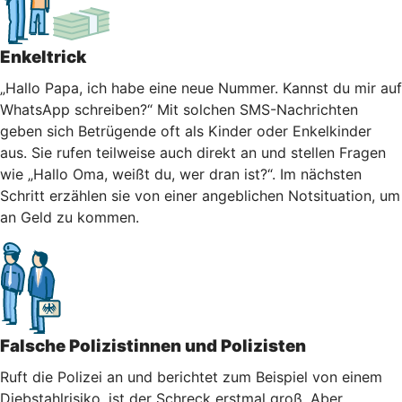
Enkeltrick
„Hallo Papa, ich habe eine neue Nummer. Kannst du mir auf
WhatsApp schreiben?“ Mit solchen SMS-Nachrichten
geben sich Betrügende oft als Kinder oder Enkelkinder
aus. Sie rufen teilweise auch direkt an und stellen Fragen
wie „Hallo Oma, weißt du, wer dran ist?“. Im nächsten
Schritt erzählen sie von einer angeblichen Notsituation, um
an Geld zu kommen.
Falsche Polizistinnen und Polizisten
Ruft die Polizei an und berichtet zum Beispiel von einem
Diebstahlrisiko, ist der Schreck erstmal groß. Aber