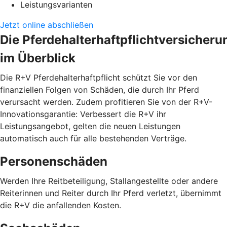
Leistungsvarianten
Jetzt online abschließen
Die Pferdehalterhaftpflichtversicheru
im Überblick
Die R+V Pferdehalterhaftpflicht schützt Sie vor den
finanziellen Folgen von Schäden, die durch Ihr Pferd
verursacht werden. Zudem profitieren Sie von der R+V-
Innovationsgarantie: Verbessert die R+V ihr
Leistungsangebot, gelten die neuen Leistungen
automatisch auch für alle bestehenden Verträge.
Personenschäden
Werden Ihre Reitbeteiligung, Stallangestellte oder andere
Reiterinnen und Reiter durch Ihr Pferd verletzt, übernimmt
die R+V die anfallenden Kosten.