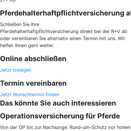
Pferdehalterhaftpflichtversicherung 
Schließen Sie Ihre
Pferdehalterhaftpflichtversicherung direkt bei der R+V ab
oder vereinbaren Sie alternativ einen Termin mit uns. Wir
helfen Ihnen gern weiter.
Online abschließen
Jetzt loslegen
Termin vereinbaren
Jetzt Wunschtermin finden
Das könnte Sie auch interessieren
Operationsversicherung für Pferde
Von der OP bis zur Nachsorge: Rund-um-Schutz vor hohen