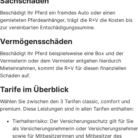
Sachschäden
Beschädigt Ihr Pferd ein fremdes Auto oder einen
gemieteten Pferdeanhänger, trägt die R+V die Kosten bis
zur vereinbarten Entschädigungssumme.
Vermögensschäden
Beschädigt Ihr Pferd beispielsweise eine Box und der
Vermieterin oder dem Vermieter entgehen hierdurch
Mieteinnahmen, kommt die R+V für diesen finanziellen
Schaden auf.
Tarife im Überblick
Wählen Sie zwischen den 3 Tarifen classic, comfort und
premium. Diese Leistungen sind in allen Tarifen enthalten:
Tierhalterrisiko: Der Versicherungsschutz gilt für Sie
als Versicherungsnehmerin oder Versicherungsnehmer
sowie für Mitbesitzerinnen und Mitbesitzer des