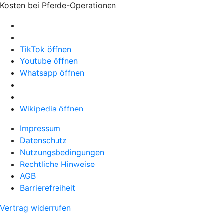
Kosten bei Pferde-Operationen
TikTok öffnen
Youtube öffnen
Whatsapp öffnen
Wikipedia öffnen
Impressum
Datenschutz
Nutzungsbedingungen
Rechtliche Hinweise
AGB
Barrierefreiheit
Vertrag widerrufen