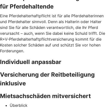
für Pferdehaltende
Eine Pferdehalterhaftpflicht ist für alle Pferdehalterinnen
und Pferdehalter sinnvoll. Denn als Halterin oder Halter
sind Sie für alle Schäden verantwortlich, die Ihr Pferd
verursacht – auch, wenn Sie dabei keine Schuld trifft. Die
R+V-Pferdehalterhaftpflichtversicherung kommt für die
Kosten solcher Schäden auf und schützt Sie vor hohen
Forderungen.
Individuell anpassbar
Versicherung der Reitbeteiligung
inklusive
Mietsachschäden mitversichert
Überblick