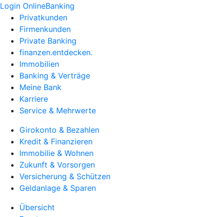
Login OnlineBanking
Privatkunden
Firmenkunden
Private Banking
finanzen.entdecken.
Immobilien
Banking & Verträge
Meine Bank
Karriere
Service & Mehrwerte
Girokonto & Bezahlen
Kredit & Finanzieren
Immobilie & Wohnen
Zukunft & Vorsorgen
Versicherung & Schützen
Geldanlage & Sparen
Übersicht