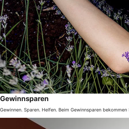
Gewinnsparen
Gewinnen. Sparen. Helfen. Beim Gewinnsparen bekommen 