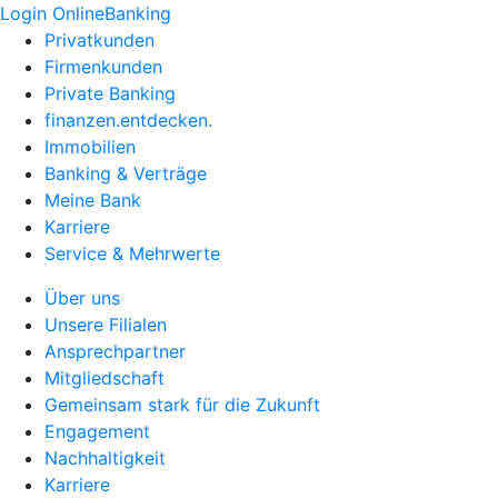
Login OnlineBanking
Privatkunden
Firmenkunden
Private Banking
finanzen.entdecken.
Immobilien
Banking & Verträge
Meine Bank
Karriere
Service & Mehrwerte
Über uns
Unsere Filialen
Ansprechpartner
Mitgliedschaft
Gemeinsam stark für die Zukunft
Engagement
Nachhaltigkeit
Karriere