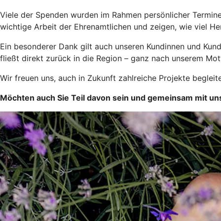
Viele der Spenden wurden im Rahmen persönlicher Termine 
wichtige Arbeit der Ehrenamtlichen und zeigen, wie viel He
Ein besonderer Dank gilt auch unseren Kundinnen und Kund
fließt direkt zurück in die Region – ganz nach unserem Mo
Wir freuen uns, auch in Zukunft zahlreiche Projekte begleit
Möchten auch Sie Teil davon sein und gemeinsam mit un