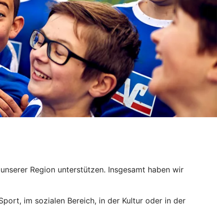
n unserer Region unterstützen. Insgesamt haben wir
ort, im sozialen Bereich, in der Kultur oder in der