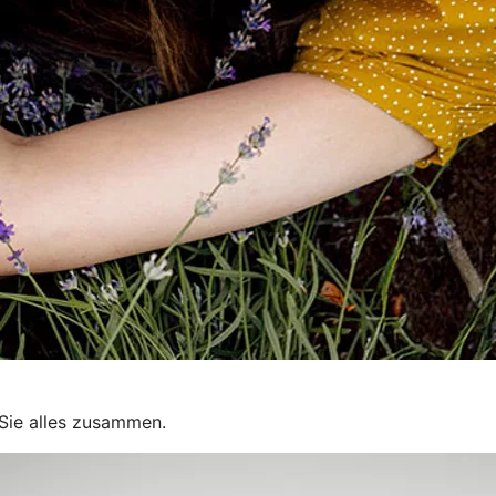
Sie alles zusammen.