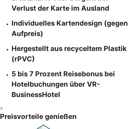
Verlust der Karte im Ausland
Individuelles Kartendesign (gegen
Aufpreis)
Hergestellt aus recyceltem Plastik
(rPVC)
5 bis 7 Prozent Reisebonus bei
Hotelbuchungen über VR-
BusinessHotel
>
Preisvorteile genießen