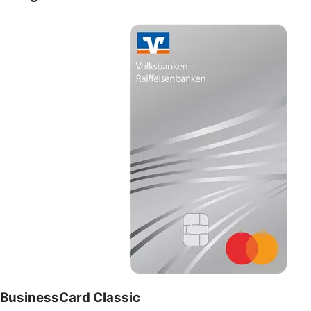
BusinessCard Classic