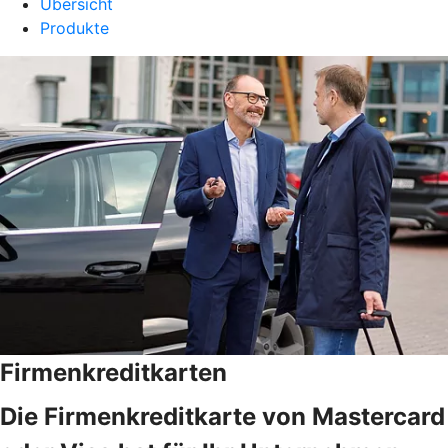
Übersicht
Produkte
Firmenkreditkarten
Die Firmenkreditkarte von Mastercard