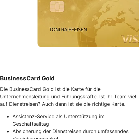
BusinessCard Gold
Die BusinessCard Gold ist die Karte für die
Unternehmensleitung und Führungskräfte. Ist Ihr Team viel
auf Dienstreisen? Auch dann ist sie die richtige Karte.
Assistenz-Service als Unterstützung im
Geschäftsalltag
Absicherung der Dienstreisen durch umfassendes
Versicherungspaket