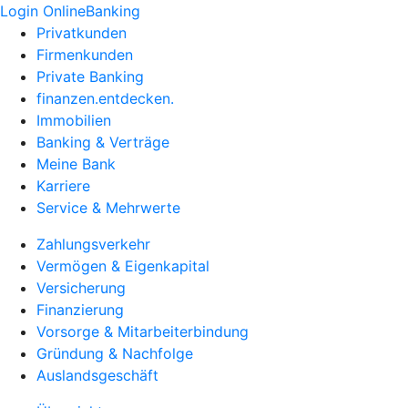
Login OnlineBanking
Privatkunden
Firmenkunden
Private Banking
finanzen.entdecken.
Immobilien
Banking & Verträge
Meine Bank
Karriere
Service & Mehrwerte
Zahlungsverkehr
Vermögen & Eigenkapital
Versicherung
Finanzierung
Vorsorge & Mitarbeiterbindung
Gründung & Nachfolge
Auslandsgeschäft