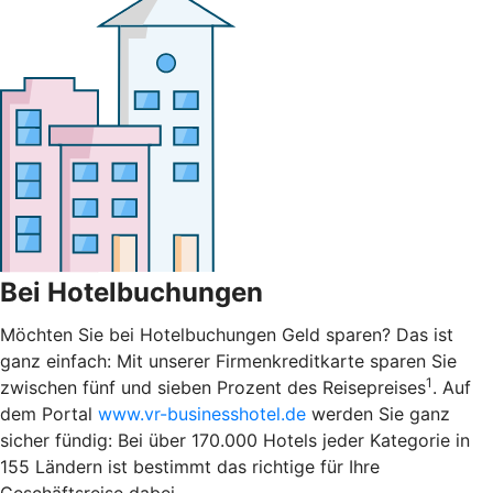
Bei Hotelbuchungen
Möchten Sie bei Hotelbuchungen Geld sparen? Das ist
ganz einfach: Mit unserer Firmenkreditkarte sparen Sie
1
zwischen fünf und sieben Prozent des Reisepreises
. Auf
dem Portal
www.vr-businesshotel.de
werden Sie ganz
sicher fündig: Bei über 170.000 Hotels jeder Kategorie in
155 Ländern ist bestimmt das richtige für Ihre
Geschäftsreise dabei.