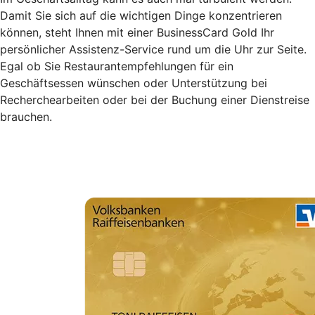
Damit Sie sich auf die wichtigen Dinge konzentrieren
können, steht Ihnen mit einer BusinessCard Gold Ihr
persönlicher Assistenz-Service rund um die Uhr zur Seite.
Egal ob Sie Restaurantempfehlungen für ein
Geschäftsessen wünschen oder Unterstützung bei
Recherchearbeiten oder bei der Buchung einer Dienstreise
brauchen.