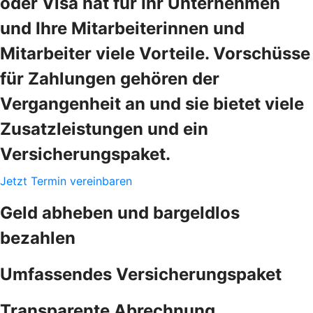
oder Visa hat für Ihr Unternehmen
und Ihre Mitarbeiterinnen und
Mitarbeiter viele Vorteile. Vorschüsse
für Zahlungen gehören der
Vergangenheit an und sie bietet viele
Zusatzleistungen und ein
Versicherungspaket.
Jetzt Termin vereinbaren
Geld abheben und bargeldlos
bezahlen
Umfassendes Versicherungspaket
Transparente Abrechnung