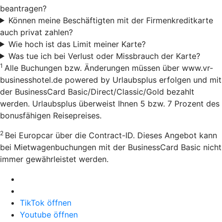
beantragen?
Können meine Beschäftigten mit der Firmenkreditkarte
auch privat zahlen?
Wie hoch ist das Limit meiner Karte?
Was tue ich bei Verlust oder Missbrauch der Karte?
1
Alle Buchungen bzw. Änderungen müssen über www.vr-
businesshotel.de powered by Urlaubsplus erfolgen und mit
der BusinessCard Basic/Direct/Classic/Gold bezahlt
werden. Urlaubsplus überweist Ihnen 5 bzw. 7 Prozent des
bonusfähigen Reisepreises.
2
Bei Europcar über die Contract-ID. Dieses Angebot kann
bei Mietwagenbuchungen mit der BusinessCard Basic nicht
immer gewährleistet werden.
TikTok öffnen
Youtube öffnen