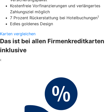
Kostenfreie Vorfinanzierungen und verlängertes
Zahlungsziel möglich
1
7 Prozent Rückerstattung bei Hotelbuchungen
Edles goldenes Design
Karten vergleichen
Das ist bei allen Firmenkreditkarten
inklusive
‹