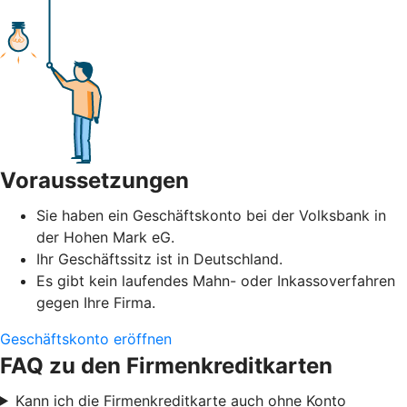
Voraussetzungen
Sie haben ein Geschäftskonto bei der Volksbank in
der Hohen Mark eG.
Ihr Geschäftssitz ist in Deutschland.
Es gibt kein laufendes Mahn- oder Inkassoverfahren
gegen Ihre Firma.
Geschäftskonto eröffnen
FAQ zu den Firmenkreditkarten
Kann ich die Firmenkreditkarte auch ohne Konto