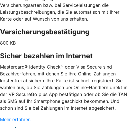
Versicherungsarten bzw. bei Serviceleistungen die
Leistungsbeschreibungen, die Sie automatisch mit Ihrer
Karte oder auf Wunsch von uns erhalten.
Versicherungsbestätigung
800 KB
Sicher bezahlen im Internet
Mastercard® Identity Check™ oder Visa Secure sind
Bezahlverfahren, mit denen Sie Ihre Online-Zahlungen
kostenfrei absichern. Ihre Karte ist schnell registriert. Sie
wählen aus, ob Sie Zahlungen bei Online-Händlern direkt in
der VR SecureGo plus App bestätigen oder ob Sie die TAN
als SMS auf Ihr Smartphone geschickt bekommen. Und
schon sind Sie bei Zahlungen im Internet abgesichert.
Mehr erfahren