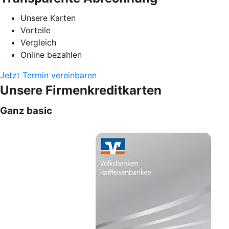
Unsere Karten
Vorteile
Vergleich
Online bezahlen
Jetzt Termin vereinbaren
Unsere Firmenkreditkarten
Ganz basic