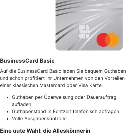
BusinessCard Basic
Auf die BusinessCard Basic laden Sie bequem Guthaben
und schon profitiert Ihr Unternehmen von den Vorteilen
einer klassischen Mastercard oder Visa Karte.
Guthaben per Überweisung oder Dauerauftrag
aufladen
Guthabenstand in Echtzeit telefonisch abfragen
Volle Ausgabenkontrolle
Eine gute Wahl: die Alleskönnerin