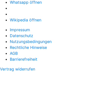
Whatsapp öffnen
Wikipedia öffnen
Impressum
Datenschutz
Nutzungsbedingungen
Rechtliche Hinweise
AGB
Barrierefreiheit
Vertrag widerrufen