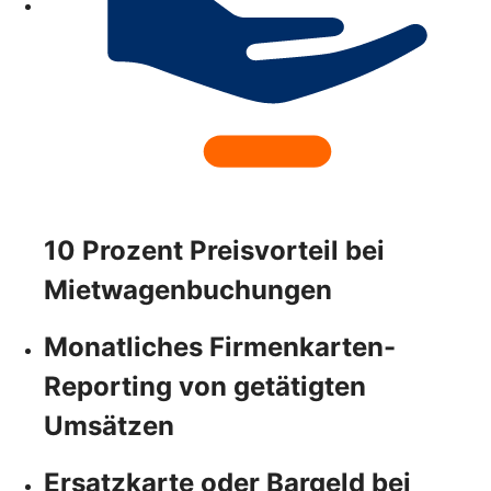
10 Prozent Preisvorteil bei
Mietwagenbuchungen
Monatliches Firmenkarten-
Reporting von getätigten
Umsätzen
Ersatzkarte oder Bargeld bei