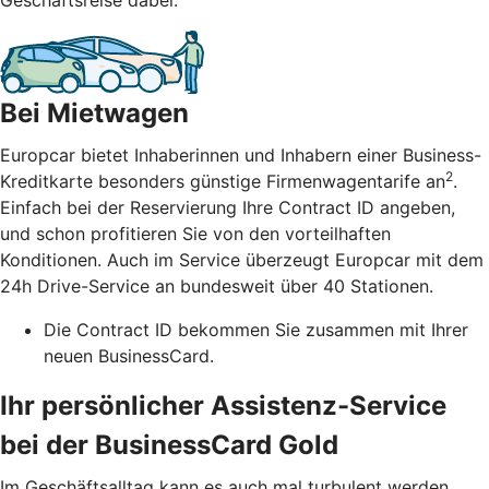
Bei Mietwagen
Europcar bietet Inhaberinnen und Inhabern einer Business-
2
Kreditkarte besonders günstige Firmenwagentarife an
.
Einfach bei der Reservierung Ihre Contract ID angeben,
und schon profitieren Sie von den vorteilhaften
Konditionen. Auch im Service überzeugt Europcar mit dem
24h Drive-Service an bundesweit über 40 Stationen.
Die Contract ID bekommen Sie zusammen mit Ihrer
neuen BusinessCard.
Ihr persönlicher Assistenz-Service
bei der BusinessCard Gold
Im Geschäftsalltag kann es auch mal turbulent werden.