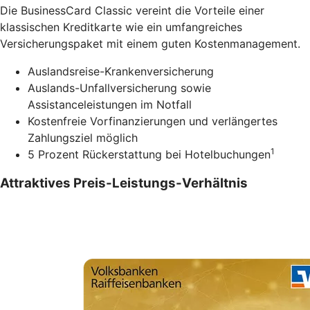
Die BusinessCard Classic vereint die Vorteile einer
klassischen Kreditkarte wie ein umfangreiches
Versicherungspaket mit einem guten Kostenmanagement.
Auslandsreise-Krankenversicherung
Auslands-Unfallversicherung sowie
Assistanceleistungen im Notfall
Kostenfreie Vorfinanzierungen und verlängertes
Zahlungsziel möglich
1
5 Prozent Rückerstattung bei Hotelbuchungen
Attraktives Preis-Leistungs-Verhältnis