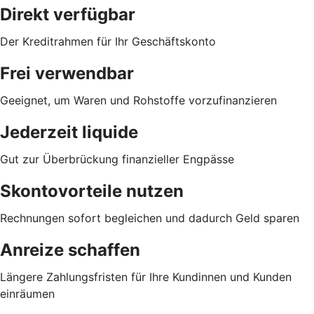
Direkt verfügbar
Der Kreditrahmen für Ihr Geschäftskonto
Frei verwendbar
Geeignet, um Waren und Rohstoffe vorzufinanzieren
Jederzeit liquide
Gut zur Überbrückung finanzieller Engpässe
Skontovorteile nutzen
Rechnungen sofort begleichen und dadurch Geld sparen
Anreize schaffen
Längere Zahlungsfristen für Ihre Kundinnen und Kunden
einräumen