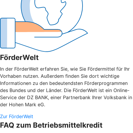
FörderWelt
In der FörderWelt erfahren Sie, wie Sie Fördermittel für Ihr
Vorhaben nutzen. Außerdem finden Sie dort wichtige
Informationen zu den bedeutendsten Förderprogrammen
des Bundes und der Länder. Die FörderWelt ist ein Online-
Service der DZ BANK, einer Partnerbank Ihrer Volksbank in
der Hohen Mark eG.
Zur FörderWelt
FAQ zum Betriebsmittelkredit