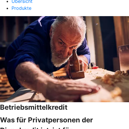
Übersicht
Produkte
Betriebsmittelkredit
Was für Privatpersonen der