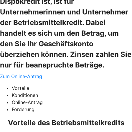
Dispokredit ist, ist für
Unternehmerinnen und Unternehmer
der Betriebsmittelkredit. Dabei
handelt es sich um den Betrag, um
den Sie Ihr Geschäftskonto
überziehen können. Zinsen zahlen Sie
nur für beanspruchte Beträge.
Zum Online-Antrag
Vorteile
Konditionen
Online-Antrag
Förderung
Vorteile des Betriebsmittelkredits