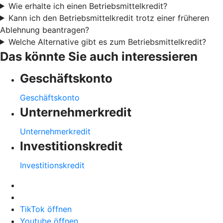
Wie erhalte ich einen Betriebsmittelkredit?
Kann ich den Betriebsmittelkredit trotz einer früheren
Ablehnung beantragen?
Welche Alternative gibt es zum Betriebsmittelkredit?
Das könnte Sie auch interessieren
Geschäftskonto
Geschäftskonto
Unternehmerkredit
Unternehmerkredit
Investitionskredit
Investitionskredit
TikTok öffnen
Youtube öffnen