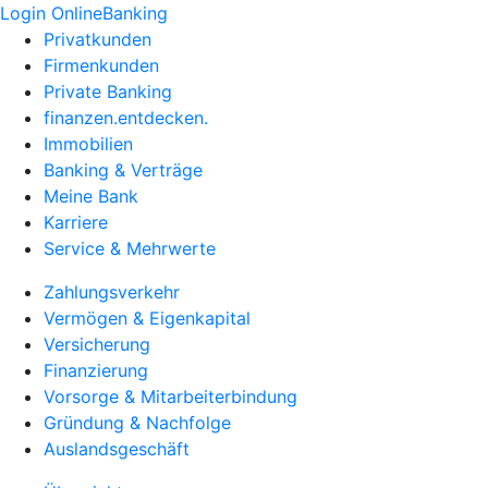
Login OnlineBanking
Privatkunden
Firmenkunden
Private Banking
finanzen.entdecken.
Immobilien
Banking & Verträge
Meine Bank
Karriere
Service & Mehrwerte
Zahlungsverkehr
Vermögen & Eigenkapital
Versicherung
Finanzierung
Vorsorge & Mitarbeiterbindung
Gründung & Nachfolge
Auslandsgeschäft