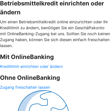
Betriebsmittelkredit einrichten oder
ändern
Um einen Betriebsmittelkredit online einzurichten oder Ihr
Kreditlimit zu ändern, benötigen Sie ein Geschäftskonto
mit OnlineBanking-Zugang bei uns. Sollten Sie noch keinen
Zugang haben, können Sie sich diesen einfach freischalten
lassen.
Mit OnlineBanking
Kreditlimit einrichten oder ändern
Ohne OnlineBanking
Zugang freischalten lassen