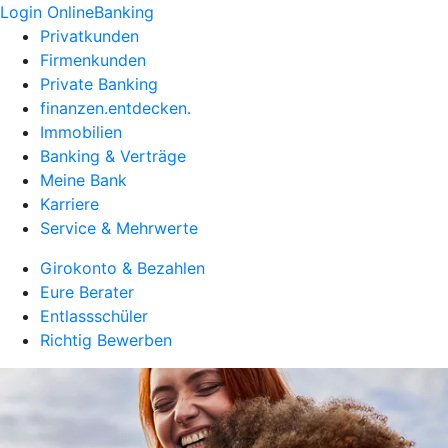
Login OnlineBanking
Privatkunden
Firmenkunden
Private Banking
finanzen.entdecken.
Immobilien
Banking & Verträge
Meine Bank
Karriere
Service & Mehrwerte
Girokonto & Bezahlen
Eure Berater
Entlassschüler
Richtig Bewerben