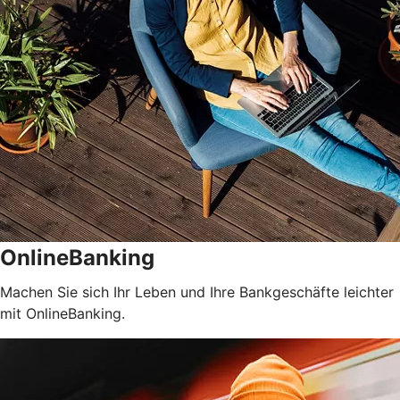
OnlineBanking
Machen Sie sich Ihr Leben und Ihre Bankgeschäfte leichter
mit OnlineBanking.