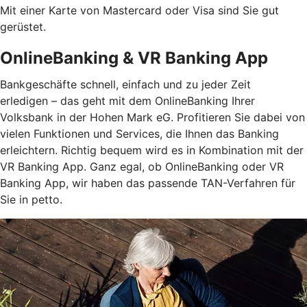
Mit einer Karte von Mastercard oder Visa sind Sie gut
gerüstet.
OnlineBanking & VR Banking App
Bankgeschäfte schnell, einfach und zu jeder Zeit
erledigen – das geht mit dem OnlineBanking Ihrer
Volksbank in der Hohen Mark eG. Profitieren Sie dabei von
vielen Funktionen und Services, die Ihnen das Banking
erleichtern. Richtig bequem wird es in Kombination mit der
VR Banking App. Ganz egal, ob OnlineBanking oder VR
Banking App, wir haben das passende TAN-Verfahren für
Sie in petto.