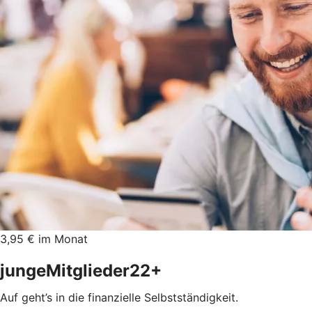
3,95 € im Monat
jungeMitglieder22+
Auf geht’s in die finanzielle Selbstständigkeit.