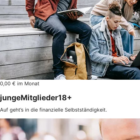
0,00 € im Monat
jungeMitglieder18+
Auf geht’s in die finanzielle Selbstständigkeit.