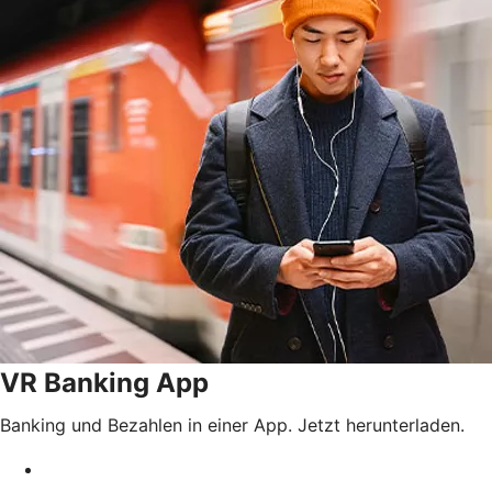
VR Banking App
Banking und Bezahlen in einer App. Jetzt herunterladen.