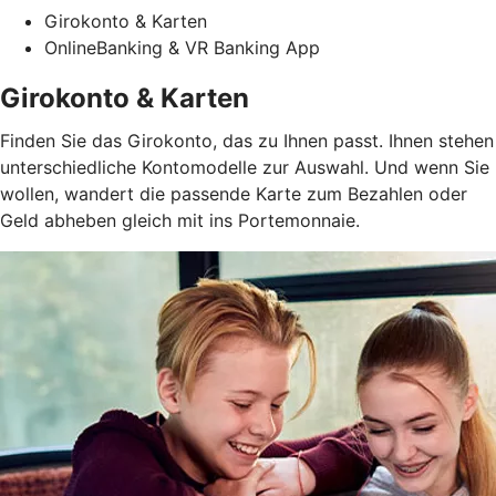
Girokonto & Karten
OnlineBanking & VR Banking App
Girokonto & Karten
Finden Sie das Girokonto, das zu Ihnen passt. Ihnen stehen
unterschiedliche Kontomodelle zur Auswahl. Und wenn Sie
wollen, wandert die passende Karte zum Bezahlen oder
Geld abheben gleich mit ins Portemonnaie.