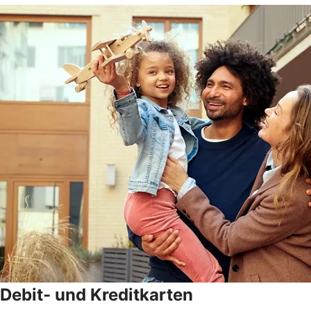
Debit- und Kreditkarten