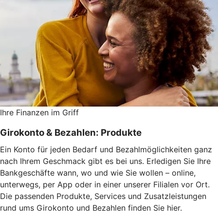
Ihre Finanzen im Griff
Girokonto & Bezahlen: Produkte
Ein Konto für jeden Bedarf und Bezahlmöglichkeiten ganz
nach Ihrem Geschmack gibt es bei uns. Erledigen Sie Ihre
Bankgeschäfte wann, wo und wie Sie wollen – online,
unterwegs, per App oder in einer unserer Filialen vor Ort.
Die passenden Produkte, Services und Zusatzleistungen
rund ums Girokonto und Bezahlen finden Sie hier.