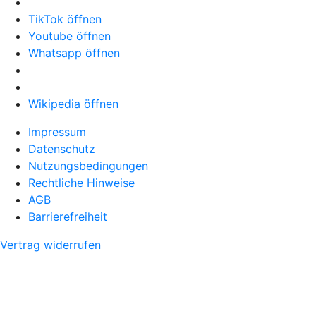
TikTok öffnen
Youtube öffnen
Whatsapp öffnen
Wikipedia öffnen
Impressum
Datenschutz
Nutzungsbedingungen
Rechtliche Hinweise
AGB
Barrierefreiheit
Vertrag widerrufen