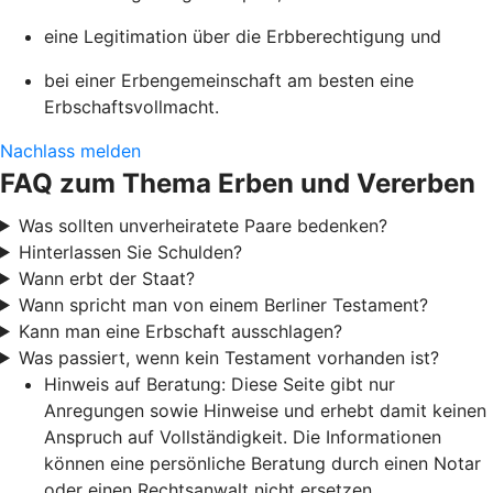
eine Legitimation über die Erbberechtigung und
bei einer Erbengemeinschaft am besten eine
Erbschaftsvollmacht.
Nachlass melden
FAQ zum Thema Erben und Vererben
Was sollten unverheiratete Paare bedenken?
Hinterlassen Sie Schulden?
Wann erbt der Staat?
Wann spricht man von einem Berliner Testament?
Kann man eine Erbschaft ausschlagen?
Was passiert, wenn kein Testament vorhanden ist?
Hinweis auf Beratung: Diese Seite gibt nur
Anregungen sowie Hinweise und erhebt damit keinen
Anspruch auf Vollständigkeit. Die Informationen
können eine persönliche Beratung durch einen Notar
oder einen Rechtsanwalt nicht ersetzen.