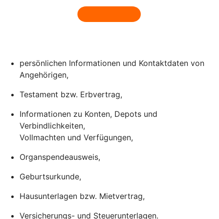
persönlichen Informationen und Kontaktdaten von
Angehörigen,
Testament bzw. Erbvertrag,
Informationen zu Konten, Depots und
Verbindlichkeiten,
Vollmachten und Verfügungen,
Organspendeausweis,
Geburtsurkunde,
Hausunterlagen bzw. Mietvertrag,
Versicherungs- und Steuerunterlagen.