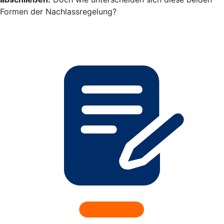
Formen der Nachlassregelung?