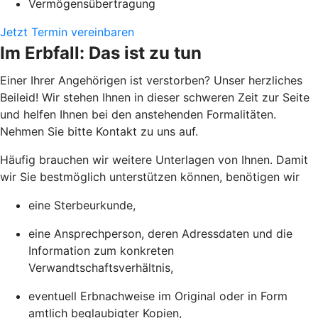
Vermögensübertragung
Jetzt Termin vereinbaren
Im Erbfall: Das ist zu tun
Einer Ihrer Angehörigen ist verstorben? Unser herzliches
Beileid! Wir stehen Ihnen in dieser schweren Zeit zur Seite
und helfen Ihnen bei den anstehenden Formalitäten.
Nehmen Sie bitte Kontakt zu uns auf.
Häufig brauchen wir weitere Unterlagen von Ihnen. Damit
wir Sie bestmöglich unterstützen können, benötigen wir
eine Sterbeurkunde,
eine Ansprechperson, deren Adressdaten und die
Information zum konkreten
Verwandtschaftsverhältnis,
eventuell Erbnachweise im Original oder in Form
amtlich beglaubigter Kopien,