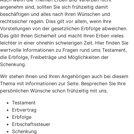
angenehm sind, sollten Sie sich frühzeitig damit
beschäftigen und alles nach Ihren Wünschen und
rechtssicher regeln. Dies gilt vor allem, wenn Ihre
Vorstellungen von der gesetzlichen Erbfolge abweichen.
Das gibt Ihnen Sicherheit und macht Ihren Erben vieles
leichter in einer ohnehin schwierigen Zeit. Hier finden Sie
wertvolle Informationen zu Fragen rund ums Testament,
die Erbfolge, Freibeträge und Möglichkeiten der
Schenkung.
Wir stehen Ihnen und Ihren Angehörigen auch bei diesem
Thema mit Informationen zur Seite. Besprechen Sie Ihre
persönlichen Wünsche schon frühzeitig mit uns.
Testament
Erbvertrag
Erbfolge
Erbschaftssteuer
Schenkung