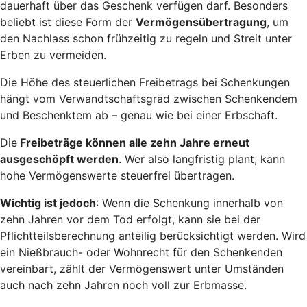
dauerhaft über das Geschenk verfügen darf. Besonders
beliebt ist diese Form der
Vermögensübertragung
, um
den Nachlass schon frühzeitig zu regeln und Streit unter
Erben zu vermeiden.
Die Höhe des steuerlichen Freibetrags bei Schenkungen
hängt vom Verwandtschaftsgrad zwischen Schenkendem
und Beschenktem ab – genau wie bei einer Erbschaft.
Die
Freibeträge können alle zehn Jahre erneut
ausgeschöpft werden
. Wer also langfristig plant, kann
hohe Vermögenswerte steuerfrei übertragen.
Wichtig ist jedoch
: Wenn die Schenkung innerhalb von
zehn Jahren vor dem Tod erfolgt, kann sie bei der
Pflichtteilsberechnung anteilig berücksichtigt werden. Wird
ein Nießbrauch- oder Wohnrecht für den Schenkenden
vereinbart, zählt der Vermögenswert unter Umständen
auch nach zehn Jahren noch voll zur Erbmasse.