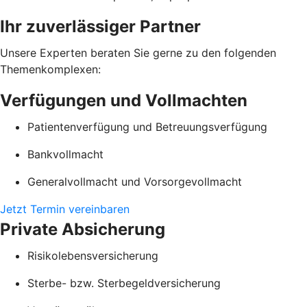
Ihr zuverlässiger Partner
Unsere Experten beraten Sie gerne zu den folgenden
Themenkomplexen:
Verfügungen und Vollmachten
Patientenverfügung und Betreuungsverfügung
Bankvollmacht
Generalvollmacht und Vorsorgevollmacht
Jetzt Termin vereinbaren
Private Absicherung
Risikolebensversicherung
Sterbe- bzw. Sterbegeldversicherung