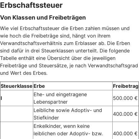
Erbschaftssteuer
Von Klassen und Freibeträgen
Wie viel Erbschaftssteuer die Erben zahlen müssen und
wie hoch die Freibeträge sind, hängt von ihrem
Verwandtschaftsverhältnis zum Erblasser ab. Die Erben
sind dafür in drei Steuerklassen unterteilt. Die folgende
Tabelle enthält eine Übersicht über die jeweiligen
Freibeträge und Steuersätze, je nach Verwandtschaftsgrad
und Wert des Erbes.
Steuerklasse
Erbe
Freibetrag
Ehe- und eingetragene
I
500.000 €
Lebenspartner
Leibliche sowie Adoptiv- und
400.000 €
Stiefkinder
Enkelkinder, wenn keine
leiblichen oder Adoptiv- bzw.
400.000 €