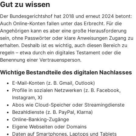
Gut zu wissen
Der Bundesgerichtshof hat 2018 und erneut 2024 betont:
Auch Online-Konten fallen unter das Erbrecht. Für die
Angehörigen kann es aber eine große Herausforderung
sein, ohne Passwörter oder klare Anweisungen Zugang zu
erhalten. Deshalb ist es wichtig, auch diesen Bereich zu
regeln – etwa durch ein digitales Testament oder die
Benennung einer Vertrauensperson.
Wichtige Bestandteile des digitalen Nachlasses
E-Mail-Konten (z. B. Gmail, Outlook)
Profile in sozialen Netzwerken (z. B. Facebook,
Instagram, X)
Abos wie Cloud-Speicher oder Streamingdienste
Bezahldienste (z. B. PayPal, Klarna)
Online-Banking-Zugänge
Eigene Webseiten oder Domains
Daten auf Smartphones, Laptops und Tablets