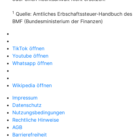
1
Quelle: Amtliches Erbschaftssteuer-Handbuch des
BMF (Bundesministerium der Finanzen)
TikTok öffnen
Youtube öffnen
Whatsapp öffnen
Wikipedia öffnen
Impressum
Datenschutz
Nutzungsbedingungen
Rechtliche Hinweise
AGB
Barrierefreiheit