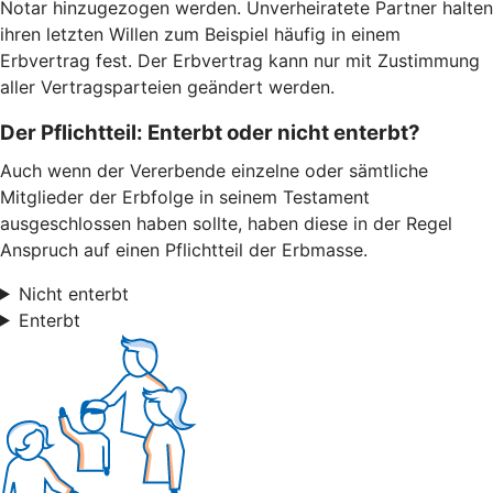
Notar hinzugezogen werden. Unverheiratete Partner halten
ihren letzten Willen zum Beispiel häufig in einem
Erbvertrag fest. Der Erbvertrag kann nur mit Zustimmung
aller Vertragsparteien geändert werden.
Der Pflichtteil: Enterbt oder nicht enterbt?
Auch wenn der Vererbende einzelne oder sämtliche
Mitglieder der Erbfolge in seinem Testament
ausgeschlossen haben sollte, haben diese in der Regel
Anspruch auf einen Pflichtteil der Erbmasse.
Nicht enterbt
Enterbt