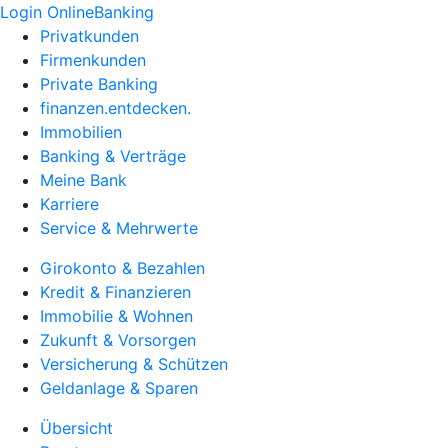
Login OnlineBanking
Privatkunden
Firmenkunden
Private Banking
finanzen.entdecken.
Immobilien
Banking & Verträge
Meine Bank
Karriere
Service & Mehrwerte
Girokonto & Bezahlen
Kredit & Finanzieren
Immobilie & Wohnen
Zukunft & Vorsorgen
Versicherung & Schützen
Geldanlage & Sparen
Übersicht