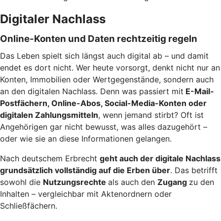
Digitaler Nachlass
Online-Konten und Daten rechtzeitig regeln
Das Leben spielt sich längst auch digital ab – und damit
endet es dort nicht. Wer heute vorsorgt, denkt nicht nur an
Konten, Immobilien oder Wertgegenstände, sondern auch
an den digitalen Nachlass. Denn was passiert mit
E-Mail-
Postfächern, Online-Abos, Social-Media-Konten oder
digitalen Zahlungsmitteln
, wenn jemand stirbt? Oft ist
Angehörigen gar nicht bewusst, was alles dazugehört –
oder wie sie an diese Informationen gelangen.
Nach deutschem Erbrecht
geht auch der digitale Nachlass
grundsätzlich vollständig auf die Erben über
. Das betrifft
sowohl die
Nutzungsrechte
als auch den
Zugang
zu den
Inhalten – vergleichbar mit Aktenordnern oder
Schließfächern.