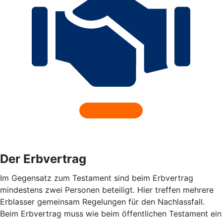
Der Erbvertrag
Im Gegensatz zum Testament sind beim Erbvertrag
mindestens zwei Personen beteiligt. Hier treffen mehrere
Erblasser gemeinsam Regelungen für den Nachlassfall.
Beim Erbvertrag muss wie beim öffentlichen Testament ein