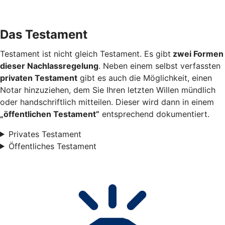
Das Testament
Testament ist nicht gleich Testament. Es gibt
zwei Formen
dieser Nachlassregelung
. Neben einem selbst verfassten
privaten Testament
gibt es auch die Möglichkeit, einen
Notar hinzuziehen, dem Sie Ihren letzten Willen mündlich
oder handschriftlich mitteilen. Dieser wird dann in einem
„öffentlichen Testament”
entsprechend dokumentiert.
Privates Testament
Öffentliches Testament