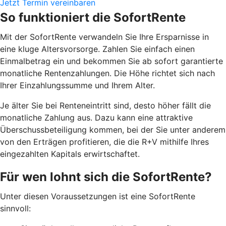
Jetzt Termin vereinbaren
So funktioniert die SofortRente
Mit der SofortRente verwandeln Sie Ihre Ersparnisse in
eine kluge Altersvorsorge. Zahlen Sie einfach einen
Einmalbetrag ein und bekommen Sie ab sofort garantierte
monatliche Rentenzahlungen. Die Höhe richtet sich nach
Ihrer Einzahlungssumme und Ihrem Alter.
J
e älter Sie bei Renteneintritt sind, desto höher fällt die
monatliche Zahlung aus. Dazu kann eine attraktive
Überschussbeteiligung kommen, bei der Sie unter anderem
von den Erträgen profitieren, die die R+V mithilfe Ihres
eingezahlten Kapitals erwirtschaftet.
Für wen lohnt sich die SofortRente?
Unter diesen Voraussetzungen ist eine SofortRente
sinnvoll: