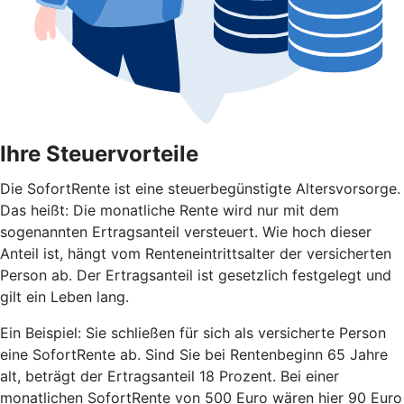
Ihre Steuervorteile
Die SofortRente ist eine steuerbegünstigte Altersvorsorge.
Das heißt: Die monatliche Rente wird nur mit dem
sogenannten Ertragsanteil versteuert. Wie hoch dieser
Anteil ist, hängt vom Renteneintrittsalter der versicherten
Person ab. Der Ertragsanteil ist gesetzlich festgelegt und
gilt ein Leben lang.
Ein Beispiel: Sie schließen für sich als versicherte Person
eine SofortRente ab. Sind Sie bei Rentenbeginn 65 Jahre
alt, beträgt der Ertragsanteil 18 Prozent. Bei einer
monatlichen SofortRente von 500 Euro wären hier 90 Euro