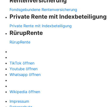
Rentenversicherung
Fondsgebundene Rentenversicherung
Private Rente mit Indexbeteiligung
Private Rente mit Indexbeteiligung
RürupRente
RürupRente
TikTok öffnen
Youtube öffnen
Whatsapp öffnen
Wikipedia öffnen
Impressum
Datenschutz