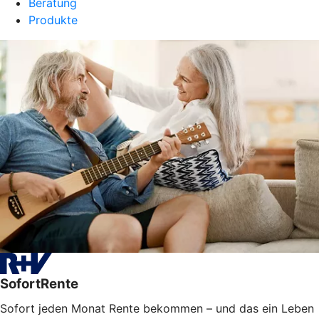
Beratung
Produkte
SofortRente
Sofort jeden Monat Rente bekommen – und das ein Leben