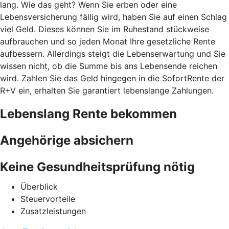
lang. Wie das geht? Wenn Sie erben oder eine
Lebensversicherung fällig wird, haben Sie auf einen Schlag
viel Geld. Dieses können Sie im Ruhestand stückweise
aufbrauchen und so jeden Monat Ihre gesetzliche Rente
aufbessern. Allerdings steigt die Lebenserwartung und Sie
wissen nicht, ob die Summe bis ans Lebensende reichen
wird. Zahlen Sie das Geld hingegen in die SofortRente der
R+V ein, erhalten Sie garantiert lebenslange Zahlungen.
Lebenslang Rente bekommen
Angehörige absichern
Keine Gesundheitsprüfung nötig
Überblick
Steuervorteile
Zusatzleistungen