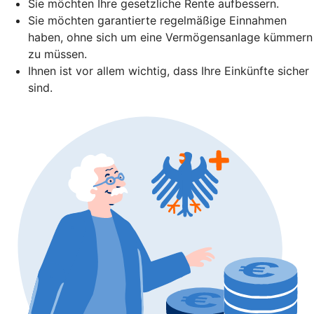
Sie möchten Ihre gesetzliche Rente aufbessern.
Sie möchten garantierte regelmäßige Einnahmen
haben, ohne sich um eine Vermögensanlage kümmern
zu müssen.
Ihnen ist vor allem wichtig, dass Ihre Einkünfte sicher
sind.