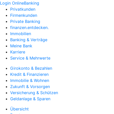
Login OnlineBanking
Privatkunden
Firmenkunden
Private Banking
finanzen.entdecken.
Immobilien
Banking & Verträge
Meine Bank
Karriere
Service & Mehrwerte
Girokonto & Bezahlen
Kredit & Finanzieren
Immobilie & Wohnen
Zukunft & Vorsorgen
Versicherung & Schützen
Geldanlage & Sparen
Übersicht