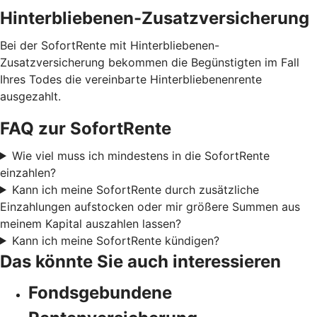
Hinterbliebenen-Zusatzversicherung
Bei der SofortRente mit Hinterbliebenen-
Zusatzversicherung bekommen die Begünstigten im Fall
Ihres Todes die vereinbarte Hinterbliebenenrente
ausgezahlt.
FAQ zur SofortRente
Wie viel muss ich mindestens in die SofortRente
einzahlen?
Kann ich meine SofortRente durch zusätzliche
Einzahlungen aufstocken oder mir größere Summen aus
meinem Kapital auszahlen lassen?
Kann ich meine SofortRente kündigen?
Das könnte Sie auch interessieren
Fondsgebundene