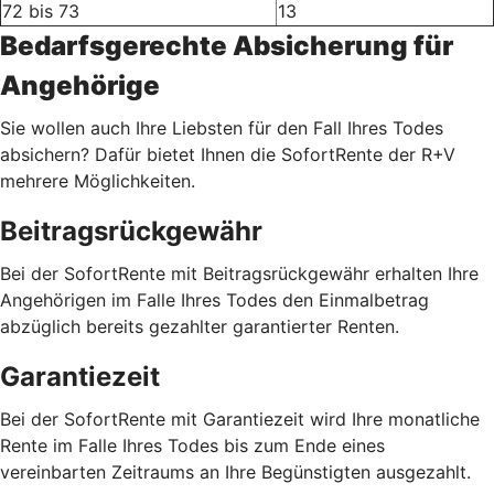
72 bis 73
13
Bedarfsgerechte Absicherung für
Angehörige
Sie wollen auch Ihre Liebsten für den Fall Ihres Todes
absichern? Dafür bietet Ihnen die SofortRente der R+V
mehrere Möglichkeiten.
Beitragsrückgewähr
Bei der SofortRente mit Beitragsrückgewähr erhalten Ihre
Angehörigen im Falle Ihres Todes den Einmalbetrag
abzüglich bereits gezahlter garantierter Renten.
Garantiezeit
Bei der SofortRente mit Garantiezeit wird Ihre monatliche
Rente im Falle Ihres Todes bis zum Ende eines
vereinbarten Zeitraums an Ihre Begünstigten ausgezahlt.