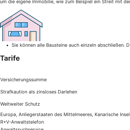
um die eigene Immobilie, wie zum Beispiel ein Streit mit 
Sie können alle Bausteine auch einzeln abschließen. 
Tarife
Versicherungssumme
Strafkaution als zinsloses Darlehen
Weltweiter Schutz
Europa, Anliegerstaaten des Mittelmeeres, Kanarische Inse
R+V-Anwaltstelefon
Anwaltssuchservice