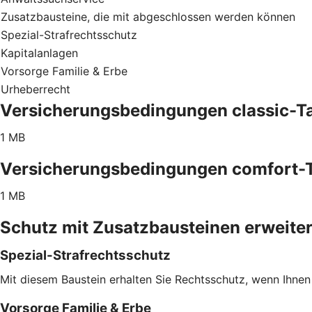
Zusatzbausteine, die mit abgeschlossen werden können
Spezial-Strafrechtsschutz
Kapitalanlagen
Vorsorge Familie & Erbe
Urheberrecht
Versicherungsbedingungen classic-Ta
1 MB
Versicherungsbedingungen comfort-T
1 MB
Schutz mit Zusatzbausteinen erweite
Spezial-Strafrechtsschutz
Mit diesem Baustein erhalten Sie Rechtsschutz, wenn Ihnen
Vorsorge Familie & Erbe