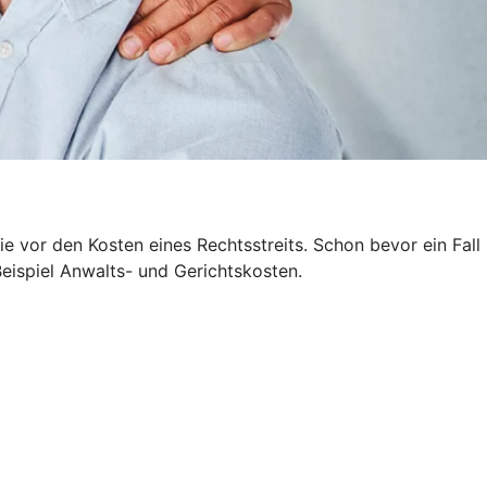
 vor den Kosten eines Rechtsstreits. Schon bevor ein Fall
Beispiel Anwalts- und Gerichtskosten.