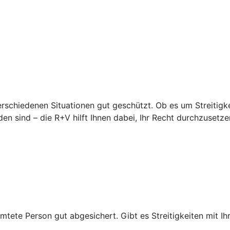
erschiedenen Situationen gut geschützt. Ob es um Streitigke
en sind – die R+V hilft Ihnen dabei, Ihr Recht durchzusetze
mtete Person gut abgesichert. Gibt es Streitigkeiten mit Ihr
.