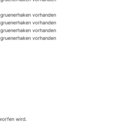
gruenerhaken
vorhanden
gruenerhaken
vorhanden
gruenerhaken
vorhanden
gruenerhaken
vorhanden
worfen wird.