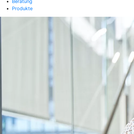
Beratung
Produkte