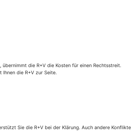
 übernimmt die R+V die Kosten für einen Rechtsstreit.
Ihnen die R+V zur Seite.
erstützt Sie die R+V bei der Klärung. Auch andere Konflikte