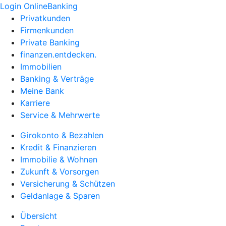
Login OnlineBanking
Privatkunden
Firmenkunden
Private Banking
finanzen.entdecken.
Immobilien
Banking & Verträge
Meine Bank
Karriere
Service & Mehrwerte
Girokonto & Bezahlen
Kredit & Finanzieren
Immobilie & Wohnen
Zukunft & Vorsorgen
Versicherung & Schützen
Geldanlage & Sparen
Übersicht