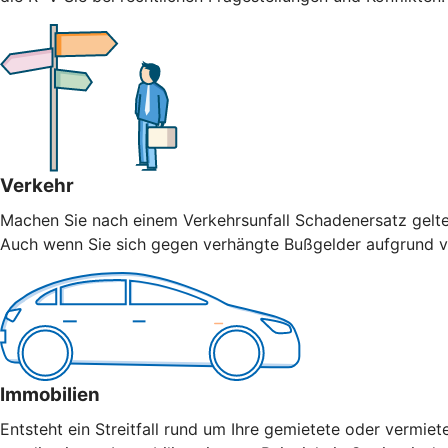
Verkehr
Machen Sie nach einem Verkehrsunfall Schadenersatz geltend
Auch wenn Sie sich gegen verhängte Bußgelder aufgrund vo
Immobilien
Entsteht ein Streitfall rund um Ihre gemietete oder vermiet