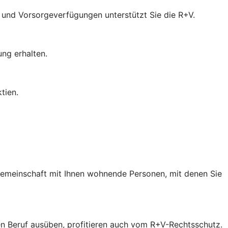
- und Vorsorgeverfügungen unterstützt Sie die R+V.
ung erhalten.
tien.
 Gemeinschaft mit Ihnen wohnende Personen, mit denen Sie
inen Beruf ausüben, profitieren auch vom R+V-Rechtsschutz.