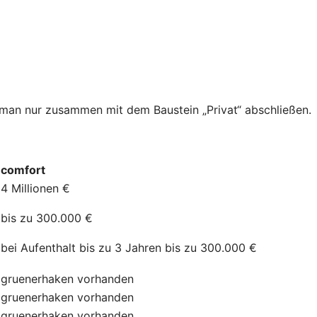
n man nur zusammen mit dem Baustein „Privat“ abschließen.
comfort
4 Millionen €
bis zu 300.000 €
bei Aufenthalt bis zu 3 Jahren bis zu 300.000 €
gruenerhaken
vorhanden
gruenerhaken
vorhanden
gruenerhaken
vorhanden