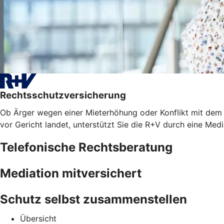
Rechtsschutzversicherung
Ob Ärger wegen einer Mieterhöhung oder Konflikt mit dem A
vor Gericht landet, unterstützt Sie die R+V durch eine Med
Telefonische Rechtsberatung
Mediation mitversichert
Schutz selbst zusammenstellen
Übersicht