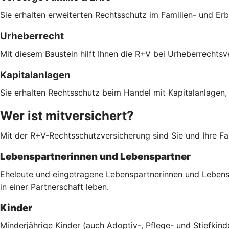
Sie erhalten erweiterten Rechtsschutz im Familien- und Er
Urheberrecht
Mit diesem Baustein hilft Ihnen die R+V bei Urheberrechts
Kapitalanlagen
Sie erhalten Rechtsschutz beim Handel mit Kapitalanlagen,
Wer ist mitversichert?
Mit der R+V-Rechtsschutzversicherung sind Sie und Ihre Fam
Lebenspartnerinnen und Lebenspartner
Eheleute und eingetragene Lebenspartnerinnen und Lebenspa
in einer Partnerschaft leben.
Kinder
Minderjährige Kinder (auch Adoptiv-, Pflege- und Stiefkind