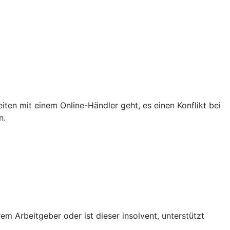
iten mit einem Online-Händler geht, es einen Konflikt bei
n.
em Arbeitgeber oder ist dieser insolvent, unterstützt