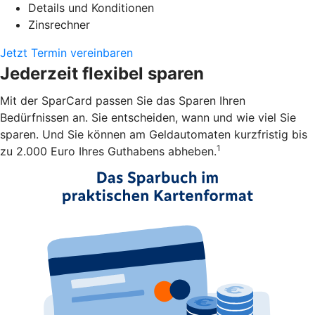
Details und Konditionen
Zinsrechner
Jetzt Termin vereinbaren
Jederzeit flexibel sparen
Mit der SparCard passen Sie das Sparen Ihren
Bedürfnissen an. Sie entscheiden, wann und wie viel Sie
sparen. Und Sie können am Geldautomaten kurzfristig bis
1
zu 2.000 Euro Ihres Guthabens abheben.