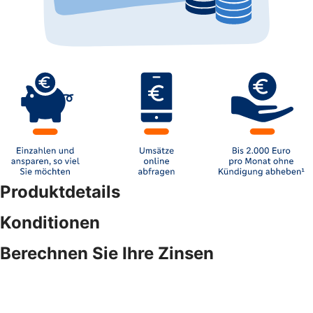
Produktdetails
Konditionen
Berechnen Sie Ihre Zinsen