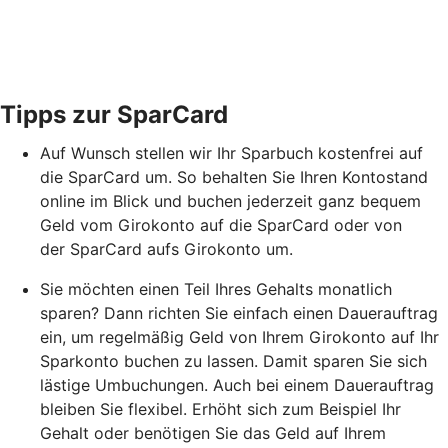
Tipps zur SparCard
Auf Wunsch stellen wir Ihr Sparbuch kostenfrei auf
die SparCard um. So behalten Sie Ihren Kontostand
online im Blick und buchen jederzeit ganz bequem
Geld vom Girokonto auf die SparCard oder von
der SparCard aufs Girokonto um.
Sie möchten einen Teil Ihres Gehalts monatlich
sparen? Dann richten Sie einfach einen Dauerauftrag
ein, um regelmäßig Geld von Ihrem Girokonto auf Ihr
Sparkonto buchen zu lassen. Damit sparen Sie sich
lästige Umbuchungen. Auch bei einem Dauerauftrag
bleiben Sie flexibel. Erhöht sich zum Beispiel Ihr
Gehalt oder benötigen Sie das Geld auf Ihrem