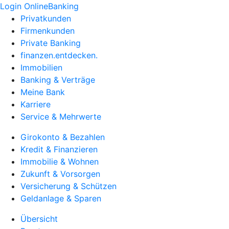
Login OnlineBanking
Privatkunden
Firmenkunden
Private Banking
finanzen.entdecken.
Immobilien
Banking & Verträge
Meine Bank
Karriere
Service & Mehrwerte
Girokonto & Bezahlen
Kredit & Finanzieren
Immobilie & Wohnen
Zukunft & Vorsorgen
Versicherung & Schützen
Geldanlage & Sparen
Übersicht