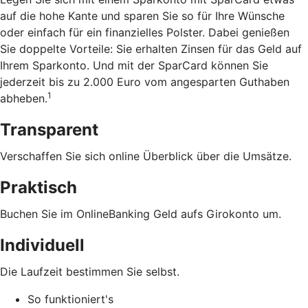
auf die hohe Kante und sparen Sie so für Ihre Wünsche
oder einfach für ein finanzielles Polster. Dabei genießen
Sie doppelte Vorteile: Sie erhalten Zinsen für das Geld auf
Ihrem Sparkonto. Und mit der SparCard können Sie
jederzeit bis zu 2.000 Euro vom angesparten Guthaben
1
abheben.
Transparent
Verschaffen Sie sich online Überblick über die Umsätze.
Praktisch
Buchen Sie im OnlineBanking Geld aufs Girokonto um.
Individuell
Die Laufzeit bestimmen Sie selbst.
So funktioniert's