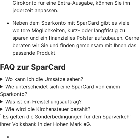
Girokonto für eine Extra-Ausgabe, können Sie ihn
jederzeit anpassen.
Neben dem Sparkonto mit SparCard gibt es viele
weitere Möglichkeiten, kurz- oder langfristig zu
sparen und ein finanzielles Polster aufzubauen. Gerne
beraten wir Sie und finden gemeinsam mit Ihnen das
passende Produkt.
FAQ zur SparCard
Wo kann ich die Umsätze sehen?
Wie unterscheidet sich eine SparCard von einem
Sparkonto?
Was ist ein Freistellungsauftrag?
Wie wird die Kirchensteuer bezahlt?
1
Es gelten die Sonderbedingungen für den Sparverkehr
Ihrer Volksbank in der Hohen Mark eG.