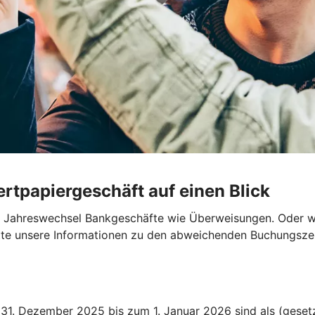
rtpapiergeschäft auf einen Blick
en Jahreswechsel Bankgeschäfte wie Überweisungen. Oder wo
bitte unsere Informationen zu den abweichenden Buchungszei
1. Dezember 2025 bis zum 1. Januar 2026 sind als (gesetz