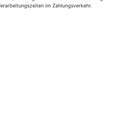
erarbeitungszeiten im Zahlungsverkehr.