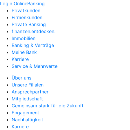
Login OnlineBanking
Privatkunden
Firmenkunden
Private Banking
finanzen.entdecken.
Immobilien
Banking & Verträge
Meine Bank
Karriere
Service & Mehrwerte
Über uns
Unsere Filialen
Ansprechpartner
Mitgliedschaft
Gemeinsam stark für die Zukunft
Engagement
Nachhaltigkeit
Karriere