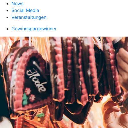
News
Social Media
Veranstaltungen
Gewinnspargewinner