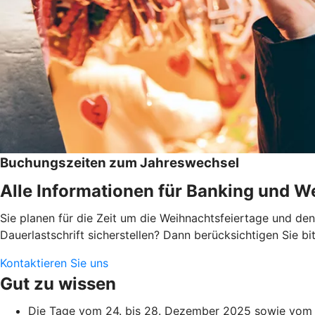
Buchungszeiten zum Jahreswechsel
Alle Informationen für Banking und We
Sie planen für die Zeit um die Weihnachtsfeiertage und d
Dauerlastschrift sicherstellen? Dann berücksichtigen Sie 
Kontaktieren Sie uns
Gut zu wissen
Die Tage vom 24. bis 28. Dezember 2025 sowie vom 3