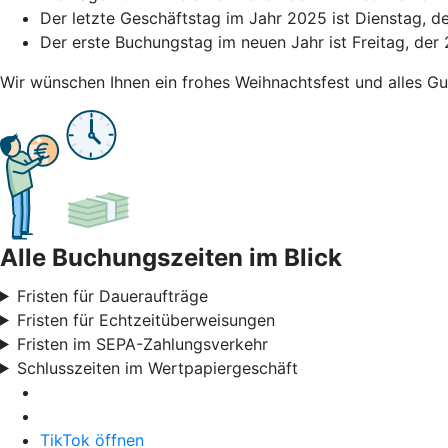
Der letzte Geschäftstag im Jahr 2025 ist Dienstag, 
Der erste Buchungstag im neuen Jahr ist Freitag, der 
Wir wünschen Ihnen ein frohes Weihnachtsfest und alles Gu
Alle Buchungszeiten im Blick
Fristen für Daueraufträge
Fristen für Echtzeitüberweisungen
Fristen im SEPA-Zahlungsverkehr
Schlusszeiten im Wertpapiergeschäft
TikTok öffnen