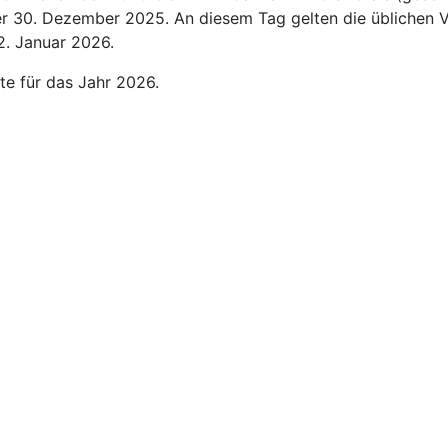
der 30. Dezember 2025. An diesem Tag gelten die üblichen V
2. Januar 2026.
te für das Jahr 2026.