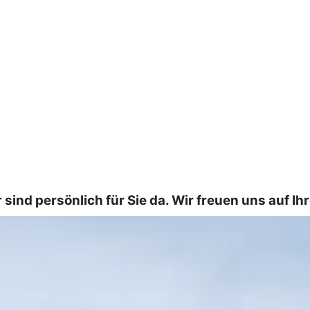
ind persönlich für Sie da. Wir freuen uns auf Ih