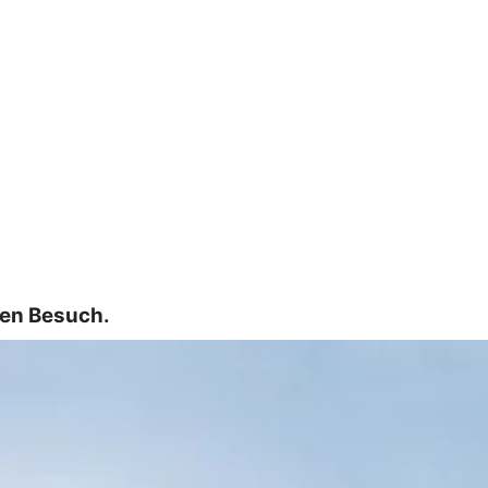
ren Besuch.