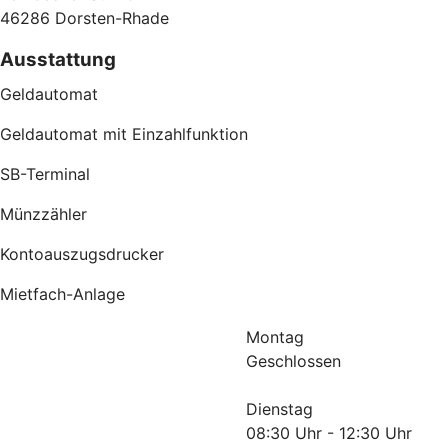
46286 Dorsten-Rhade
Ausstattung
Geldautomat
Geldautomat mit Einzahlfunktion
SB-Terminal
Münzzähler
Kontoauszugsdrucker
Mietfach-Anlage
Montag
Geschlossen
Dienstag
08:30 Uhr - 12:30 Uhr