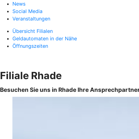
News
Social Media
Veranstaltungen
Übersicht Filialen
Geldautomaten in der Nähe
Öffnungszeiten
Filiale Rhade
Besuchen Sie uns in Rhade Ihre Ansprechpartner s