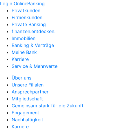
Login OnlineBanking
Privatkunden
Firmenkunden
Private Banking
finanzen.entdecken.
Immobilien
Banking & Verträge
Meine Bank
Karriere
Service & Mehrwerte
Über uns
Unsere Filialen
Ansprechpartner
Mitgliedschaft
Gemeinsam stark für die Zukunft
Engagement
Nachhaltigkeit
Karriere