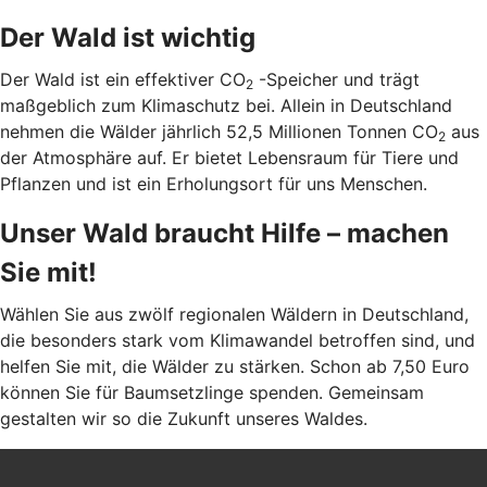
Der Wald ist wichtig
Der Wald ist ein effektiver CO
-Speicher und trägt
2
maßgeblich zum Klimaschutz bei. Allein in Deutschland
nehmen die Wälder jährlich 52,5 Millionen Tonnen CO
aus
2
der Atmosphäre auf. Er bietet Lebensraum für Tiere und
Pflanzen und ist ein Erholungsort für uns Menschen.
Unser Wald braucht Hilfe – machen
Sie mit!
Wählen Sie aus zwölf regionalen Wäldern in Deutschland,
die besonders stark vom Klimawandel betroffen sind, und
helfen Sie mit, die Wälder zu stärken. Schon ab 7,50 Euro
können Sie für Baumsetzlinge spenden. Gemeinsam
gestalten wir so die Zukunft unseres Waldes.