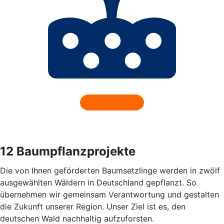
12 Baumpflanzprojekte
Die von Ihnen geförderten Baumsetzlinge werden in zwölf
ausgewählten Wäldern in Deutschland gepflanzt. So
übernehmen wir gemeinsam Verantwortung und gestalten
die Zukunft unserer Region. Unser Ziel ist es, den
deutschen Wald nachhaltig aufzuforsten.