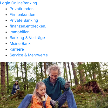
Login OnlineBanking
Privatkunden
Firmenkunden
Private Banking
finanzen.entdecken.
Immobilien
Banking & Verträge
Meine Bank
Karriere
Service & Mehrwerte