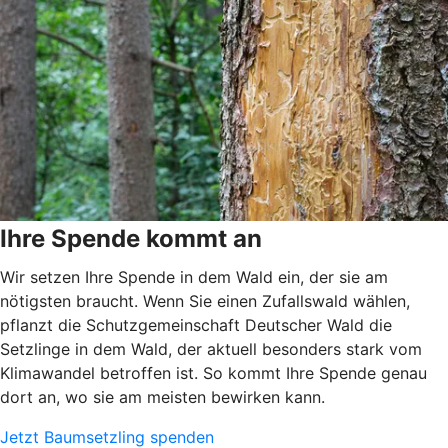
Ihre Spende kommt an
Wir setzen Ihre Spende in dem Wald ein, der sie am
nötigsten braucht. Wenn Sie einen Zufallswald wählen,
pflanzt die Schutzgemeinschaft Deutscher Wald die
Setzlinge in dem Wald, der aktuell besonders stark vom
Klimawandel betroffen ist. So kommt Ihre Spende genau
dort an, wo sie am meisten bewirken kann.
Jetzt Baumsetzling spenden