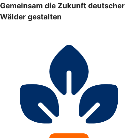
Gemeinsam die Zukunft deutscher
Wälder gestalten