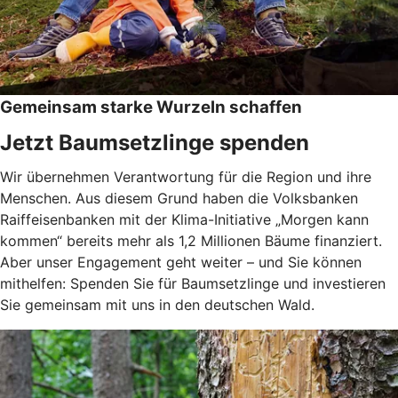
Gemeinsam starke Wurzeln schaffen
Jetzt Baumsetzlinge spenden
Wir übernehmen Verantwortung für die Region und ihre
Menschen. Aus diesem Grund haben die Volksbanken
Raiffeisenbanken mit der Klima-Initiative „Morgen kann
kommen“ bereits mehr als 1,2 Millionen Bäume finanziert.
Aber unser Engagement geht weiter – und Sie können
mithelfen: Spenden Sie für Baumsetzlinge und investieren
Sie gemeinsam mit uns in den deutschen Wald.