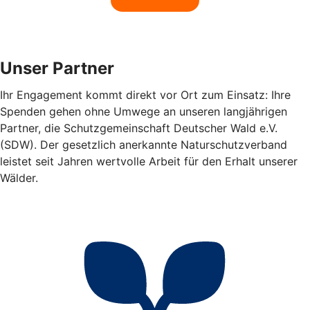
Unser Partner
Ihr Engagement kommt direkt vor Ort zum Einsatz: Ihre
Spenden gehen ohne Umwege an unseren langjährigen
Partner, die Schutzgemeinschaft Deutscher Wald e.V.
(SDW). Der gesetzlich anerkannte Naturschutzverband
leistet seit Jahren wertvolle Arbeit für den Erhalt unserer
Wälder.