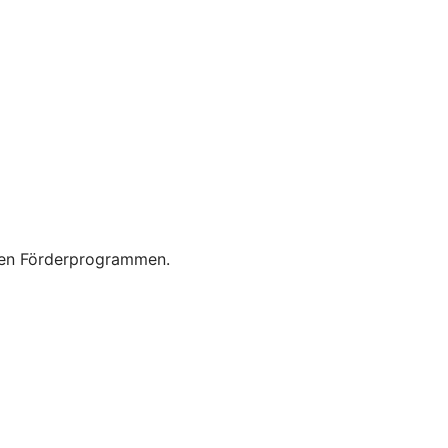
enen Förderprogrammen.