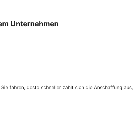
Ihrem Unternehmen
r Sie fahren, desto schneller zahlt sich die Anschaffung au