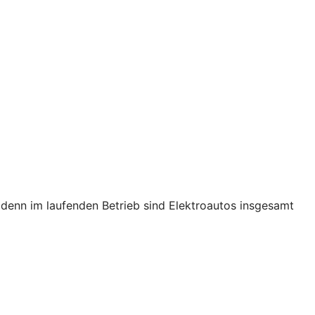
s, denn im laufenden Betrieb sind Elektroautos insgesamt