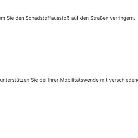
em Sie den Schadstoffausstoß auf den Straßen verringern.
r unterstützen Sie bei Ihrer Mobilitätswende mit verschied