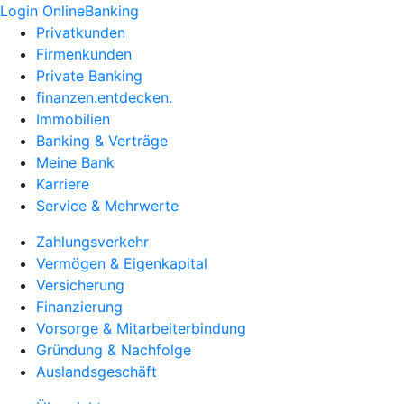
Login OnlineBanking
Privatkunden
Firmenkunden
Private Banking
finanzen.entdecken.
Immobilien
Banking & Verträge
Meine Bank
Karriere
Service & Mehrwerte
Zahlungsverkehr
Vermögen & Eigenkapital
Versicherung
Finanzierung
Vorsorge & Mitarbeiterbindung
Gründung & Nachfolge
Auslandsgeschäft