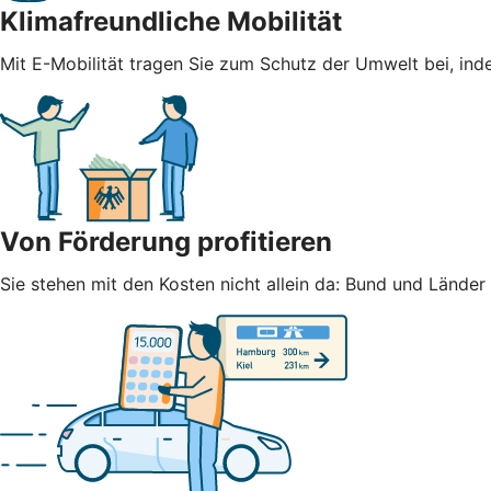
Klimafreundliche Mobilität
Mit E-Mobilität tragen Sie zum Schutz der Umwelt bei, ind
Von Förderung profitieren
Sie stehen mit den Kosten nicht allein da: Bund und Lände