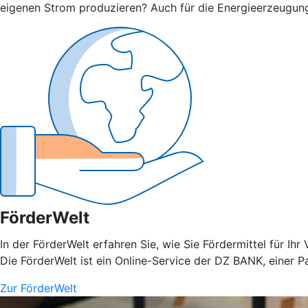
eigenen Strom produzieren? Auch für die Energieerzeugun
FörderWelt
In der FörderWelt erfahren Sie, wie Sie Fördermittel für 
Die FörderWelt ist ein Online-Service der DZ BANK, einer 
Zur FörderWelt