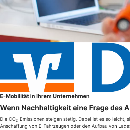
E-Mobilität in Ihrem Unternehmen
Wenn Nachhaltigkeit eine Frage des An
Die CO
-Emissionen steigen stetig. Dabei ist es so leicht,
2
Anschaffung von E-Fahrzeugen oder den Aufbau von Ladest