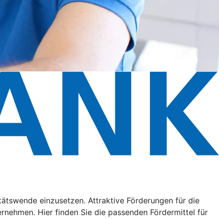
litätswende einzusetzen. Attraktive Förderungen für die
ehmen. Hier finden Sie die passenden Fördermittel für