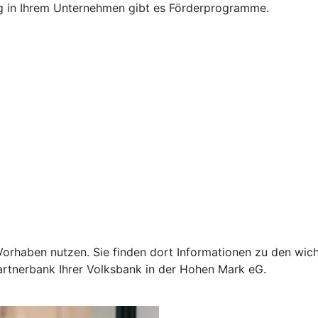
g in Ihrem Unternehmen gibt es Förderprogramme.
Ihr Vorhaben nutzen. Sie finden dort Informationen zu den 
Partnerbank Ihrer Volksbank in der Hohen Mark eG.