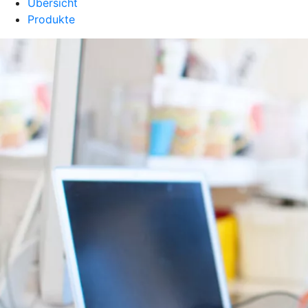
Übersicht
Produkte