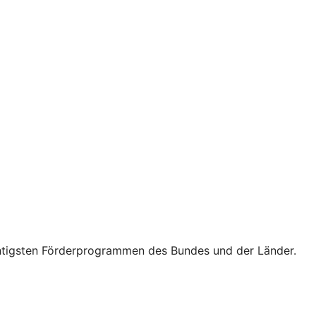
wichtigsten Förderprogrammen des Bundes und der Länder.