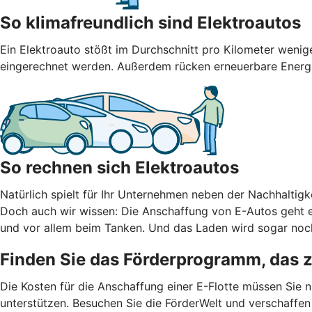
So klimafreundlich sind Elektroautos
Ein Elektroauto stößt im Durchschnitt pro Kilometer weni
eingerechnet werden. Außerdem rücken erneuerbare Energien
So rechnen sich Elektroautos
Natürlich spielt für Ihr Unternehmen neben der Nachhaltigke
Doch auch wir wissen: Die Anschaffung von E-Autos geht er
und vor allem beim Tanken. Und das Laden wird sogar noch
Finden Sie das Förderprogramm, das 
Die Kosten für die Anschaffung einer E-Flotte müssen Sie 
unterstützen. Besuchen Sie die FörderWelt und verschaffen