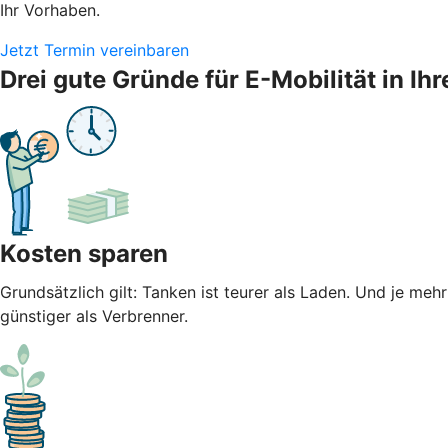
Ihr Vorhaben.
Jetzt Termin vereinbaren
Drei gute Gründe für E-Mobilität in 
Kosten sparen
Grundsätzlich gilt: Tanken ist teurer als Laden. Und je meh
günstiger als Verbrenner.