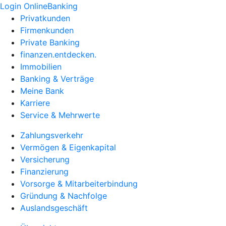
Login OnlineBanking
Privatkunden
Firmenkunden
Private Banking
finanzen.entdecken.
Immobilien
Banking & Verträge
Meine Bank
Karriere
Service & Mehrwerte
Zahlungsverkehr
Vermögen & Eigenkapital
Versicherung
Finanzierung
Vorsorge & Mitarbeiterbindung
Gründung & Nachfolge
Auslandsgeschäft