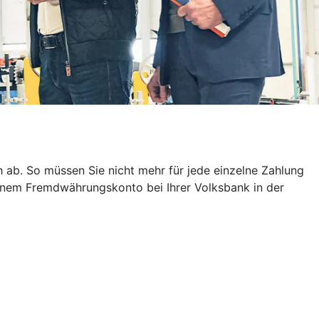
ab. So müssen Sie nicht mehr für jede einzelne Zahlung
einem Fremdwährungskonto bei Ihrer Volksbank in der