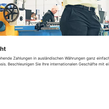
ht
hende Zahlungen in ausländischen Währungen ganz einfach 
is. Beschleunigen Sie Ihre internationalen Geschäfte mit 