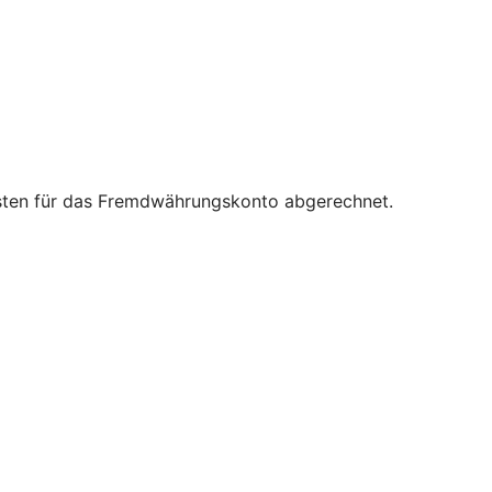
osten für das Fremdwährungskonto abgerechnet.