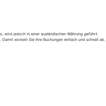
o, wird jedoch in einer ausländischen Währung geführt.
 Damit wickeln Sie Ihre Buchungen einfach und schnell ab.