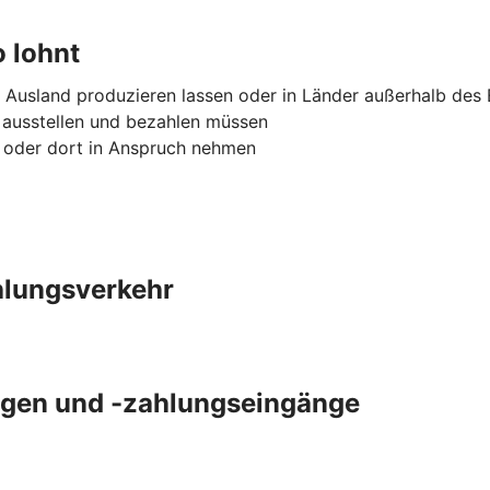
 lohnt
 Ausland produzieren lassen oder in Länder außerhalb des
 ausstellen und bezahlen müssen
n oder dort in Anspruch nehmen
ahlungsverkehr
gen und -zahlungseingänge