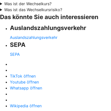
Was ist der Wechselkurs?
Was ist das Wechselkursrisiko?
Das könnte Sie auch interessieren
Auslandszahlungsverkehr
Auslandszahlungsverkehr
SEPA
SEPA
TikTok öffnen
Youtube öffnen
Whatsapp öffnen
Wikipedia öffnen