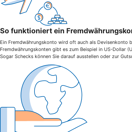
So funktioniert ein Fremdwährungsko
Ein Fremdwährungskonto wird oft auch als Devisenkonto bez
Fremdwährungskonten gibt es zum Beispiel in US-Dollar (U
Sogar Schecks können Sie darauf ausstellen oder zur Gutsch