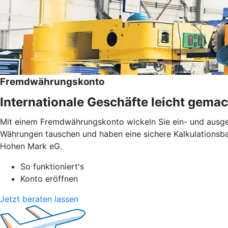
Fremdwährungskonto
Internationale Geschäfte leicht gemac
Mit einem Fremdwährungskonto wickeln Sie ein- und ausge
Währungen tauschen und haben eine sichere Kalkulationsbas
Hohen Mark eG.
So funktioniert's
Konto eröffnen
Jetzt beraten lassen