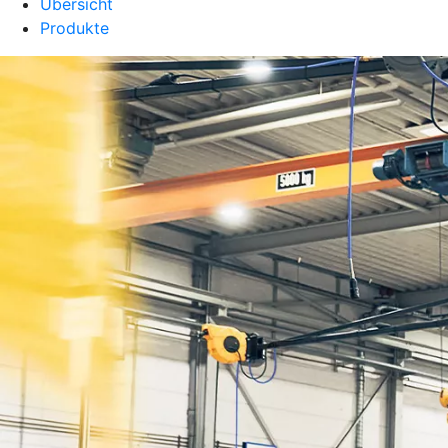
Übersicht
Produkte