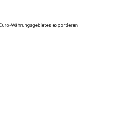
 Euro-Währungsgebietes exportieren