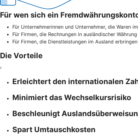
Für wen sich ein Fremdwährungskonto
Für Unternehmerinnen und Unternehmer, die Waren im
Für Firmen, die Rechnungen in ausländischer Währung
Für Firmen, die Dienstleistungen im Ausland erbringe
Die Vorteile
‹
Erleichtert den internationalen Z
Minimiert das Wechselkursrisiko
Beschleunigt Auslandsüberweisun
Spart Umtauschkosten