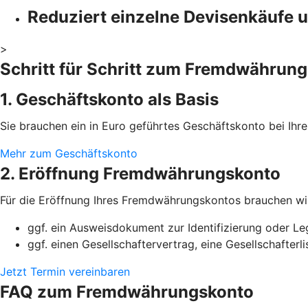
Reduziert einzelne Devisenkäufe 
>
Schritt für Schritt zum Fremdwährun
1. Geschäftskonto als Basis
Sie brauchen ein in Euro geführtes Geschäftskonto bei Ih
Mehr zum Geschäftskonto
2. Eröffnung Fremdwährungskonto
Für die Eröffnung Ihres Fremdwährungskontos brauchen wi
ggf. ein Ausweisdokument zur Identifizierung oder Le
ggf. einen Gesellschaftervertrag, eine Gesellschafter
Jetzt Termin vereinbaren
FAQ zum Fremdwährungskonto