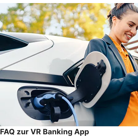
FAQ zur VR Banking App