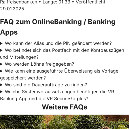
Raiffeisenbanken • Länge: 01:33 • Veröffentlicht:
29.01.2025
FAQ zum OnlineBanking / Banking
Apps
Wo kann der Alias und die PIN geändert werden?
Wo befindet sich das Postfach mit den Kontoauszügen
und Mitteilungen?
Wo werden Löhne freigegeben?
Wie kann eine ausgeführte Überweisung als Vorlage
gespeichert werden?
Wo sind die Daueraufträge zu finden?
Welche Systemvoraussetzungen benötigen die VR
Banking App und die VR SecureGo plus?
Weitere FAQs