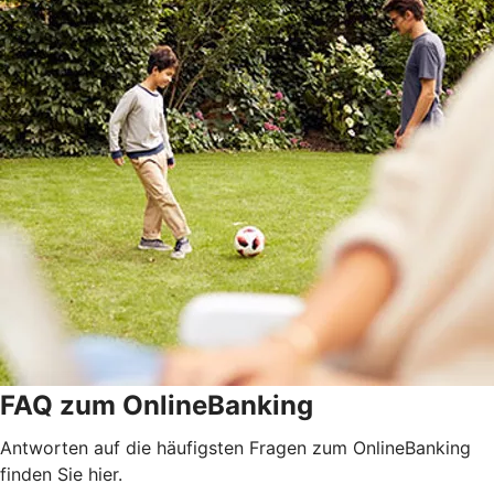
FAQ zum OnlineBanking
Antworten auf die häufigsten Fragen zum OnlineBanking
finden Sie hier.