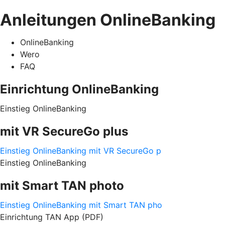
Anleitungen OnlineBanking
OnlineBanking
Wero
FAQ
Einrichtung OnlineBanking
Einstieg OnlineBanking
mit VR SecureGo plus
Einstieg OnlineBanking mit VR SecureGo p
Einstieg OnlineBanking
mit Smart TAN photo
Einstieg OnlineBanking mit Smart TAN pho
Einrichtung TAN App (PDF)