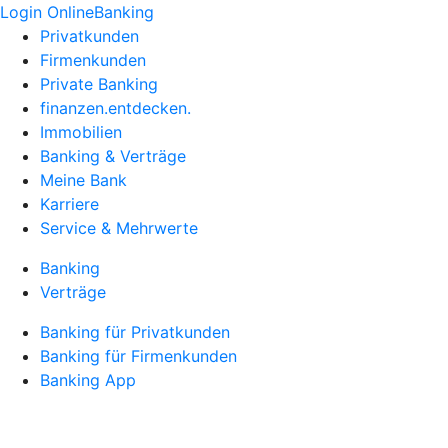
Login OnlineBanking
Privatkunden
Firmenkunden
Private Banking
finanzen.entdecken.
Immobilien
Banking & Verträge
Meine Bank
Karriere
Service & Mehrwerte
Banking
Verträge
Banking für Privatkunden
Banking für Firmenkunden
Banking App