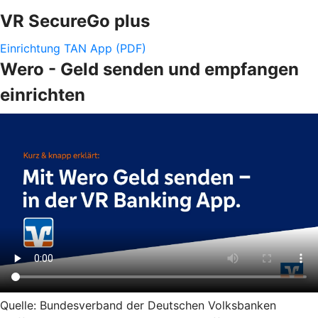
VR SecureGo plus
Einrichtung TAN App (PDF)
Wero - Geld senden und empfangen
einrichten
Quelle: Bundesverband der Deutschen Volksbanken