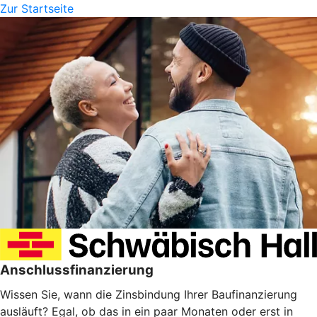
Zur Startseite
Anschlussfinanzierung
Wissen Sie, wann die Zinsbindung Ihrer Baufinanzierung
ausläuft? Egal, ob das in ein paar Monaten oder erst in