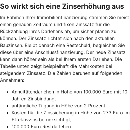
So wirkt sich eine Zinserhöhung aus
Im Rahmen Ihrer Immobilienfinanzierung stimmen Sie meist
einen genauen Zeitraum und fixen Zinssatz für die
Rückzahlung Ihres Darlehens ab, um sicher planen zu
können. Der Zinssatz richtet sich nach den aktuellen
Bauzinsen. Bleibt danach eine Restschuld, begleichen Sie
diese über eine Anschlussfinanzierung. Der neue Zinssatz
kann dann höher sein als bei Ihrem ersten Darlehen. Die
Tabelle unten zeigt beispielhaft die Mehrkosten bei
steigendem Zinssatz. Die Zahlen beruhen auf folgenden
Annahmen:
Annuitätendarlehen in Höhe von 100.000 Euro mit 10
Jahren Zinsbindung,
anfängliche Tilgung in Höhe von 2 Prozent,
Kosten für die Zinssicherung in Höhe von 273 Euro im
Effektivzins berücksichtigt,
100.000 Euro Restdarlehen.