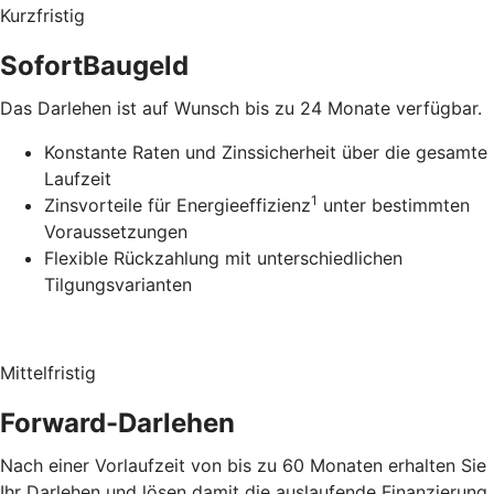
Kurzfristig
SofortBaugeld
Das Darlehen ist auf Wunsch bis zu 24 Monate verfügbar.
Konstante Raten und Zinssicherheit über die gesamte
Laufzeit
1
Zinsvorteile für Energieeffizienz
unter bestimmten
Voraussetzungen
Flexible Rückzahlung mit unterschiedlichen
Tilgungsvarianten
Mittelfristig
Forward-Darlehen
Nach einer Vorlaufzeit von bis zu 60 Monaten erhalten Sie
Ihr Darlehen und lösen damit die auslaufende Finanzierung