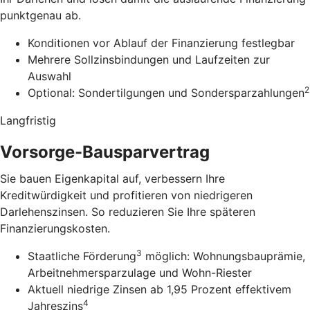
punktgenau ab.
Konditionen vor Ablauf der Finanzierung festlegbar
Mehrere Sollzinsbindungen und Laufzeiten zur
Auswahl
2
Optional: Sondertilgungen und Sondersparzahlungen
Langfristig
Vorsorge-Bausparvertrag
Sie bauen Eigenkapital auf, verbessern Ihre
Kreditwürdigkeit und profitieren von niedrigeren
Darlehenszinsen. So reduzieren Sie Ihre späteren
Finanzierungskosten.
3
Staatliche Förderung
möglich: Wohnungsbauprämie,
Arbeitnehmersparzulage und Wohn-Riester
Aktuell niedrige Zinsen ab 1,95 Prozent effektivem
4
Jahreszins