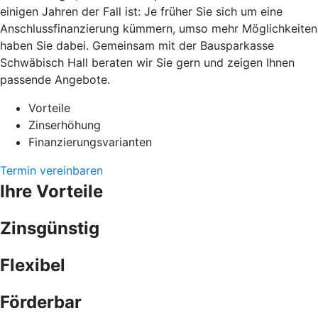
einigen Jahren der Fall ist: Je früher Sie sich um eine
Anschlussfinanzierung kümmern, umso mehr Möglichkeiten
haben Sie dabei. Gemeinsam mit der Bausparkasse
Schwäbisch Hall beraten wir Sie gern und zeigen Ihnen
passende Angebote.
Vorteile
Zinserhöhung
Finanzierungsvarianten
Termin vereinbaren
Ihre Vorteile
Zinsgünstig
Flexibel
Förderbar