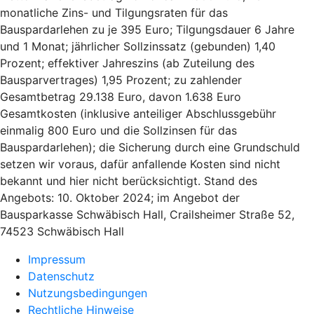
monatliche Zins- und Tilgungsraten für das
Bauspardarlehen zu je 395 Euro; Tilgungsdauer 6 Jahre
und 1 Monat; jährlicher Sollzinssatz (gebunden) 1,40
Prozent; effektiver Jahreszins (ab Zuteilung des
Bausparvertrages) 1,95 Prozent; zu zahlender
Gesamtbetrag 29.138 Euro, davon 1.638 Euro
Gesamtkosten (inklusive anteiliger Abschlussgebühr
einmalig 800 Euro und die Sollzinsen für das
Bauspardarlehen); die Sicherung durch eine Grundschuld
setzen wir voraus, dafür anfallende Kosten sind nicht
bekannt und hier nicht berücksichtigt. Stand des
Angebots: 10. Oktober 2024; im Angebot der
Bausparkasse Schwäbisch Hall, Crailsheimer Straße 52,
74523 Schwäbisch Hall
Impressum
Datenschutz
Nutzungsbedingungen
Rechtliche Hinweise